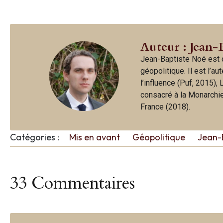
Auteur : Jean-
Jean-Baptiste Noé est d
géopolitique. Il est l’a
l’influence (Puf, 2015),
consacré à la Monarchie 
France (2018).
Catégories :
Mis en avant
Géopolitique
Jean-
33 Commentaires