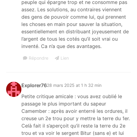
peuple qui épargne trop et ne consomme pas
assez. Les solutions, au contraires viennent
des gens de pouvoir comme lui, qui prennent
les choses en main pour sauver la situation,
essentiellement en distribuant joyeusement de
l’argent de tous les cotés qu’il soit vrai ou
inventé. Ca n’a que des avantages.
Répondre
Lien
Explorer76
28 mars 2025 at 1 h 32 min
Petite critique amicale : vous avez oublié le
passage le plus important du sapeur
Camember : après avoir enterré les ordures, il
creuse un 2e trou pour y mettre la terre du 1er.
Celà fait il s’aperçoit qu’il reste la terre du 2e
trou et va voir le sergent Bitur (sans e) et lui