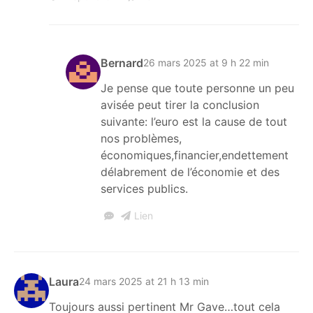
Bernard
26 mars 2025 at 9 h 22 min
Je pense que toute personne un peu
avisée peut tirer la conclusion
suivante: l’euro est la cause de tout
nos problèmes,
économiques,financier,endettement
délabrement de l’économie et des
services publics.
Lien
Laura
24 mars 2025 at 21 h 13 min
Toujours aussi pertinent Mr Gave…tout cela