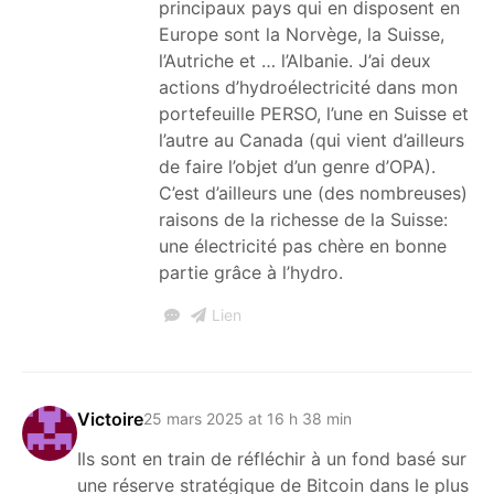
principaux pays qui en disposent en
Europe sont la Norvège, la Suisse,
l’Autriche et … l’Albanie. J’ai deux
actions d’hydroélectricité dans mon
portefeuille PERSO, l’une en Suisse et
l’autre au Canada (qui vient d’ailleurs
de faire l’objet d’un genre d’OPA).
C’est d’ailleurs une (des nombreuses)
raisons de la richesse de la Suisse:
une électricité pas chère en bonne
partie grâce à l’hydro.
Lien
Victoire
25 mars 2025 at 16 h 38 min
Ils sont en train de réfléchir à un fond basé sur
une réserve stratégique de Bitcoin dans le plus