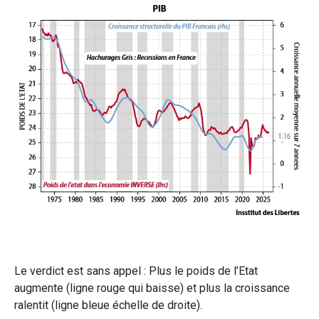
Le verdict est sans appel : Plus le poids de l’Etat
augmente (ligne rouge qui baisse) et plus la croissance
ralentit (ligne bleue échelle de droite).