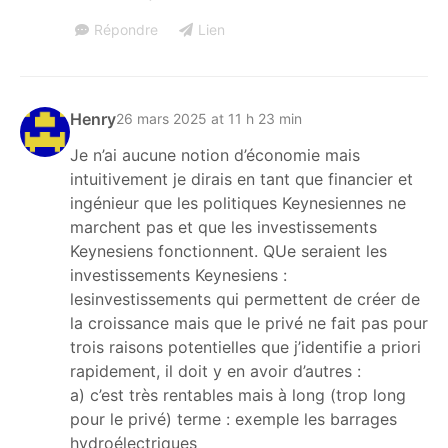
Répondre
Lien
Henry
26 mars 2025 at 11 h 23 min
Je n’ai aucune notion d’économie mais
intuitivement je dirais en tant que financier et
ingénieur que les politiques Keynesiennes ne
marchent pas et que les investissements
Keynesiens fonctionnent. QUe seraient les
investissements Keynesiens :
lesinvestissements qui permettent de créer de
la croissance mais que le privé ne fait pas pour
trois raisons potentielles que j’identifie a priori
rapidement, il doit y en avoir d’autres :
a) c’est très rentables mais à long (trop long
pour le privé) terme : exemple les barrages
hydroélectriques