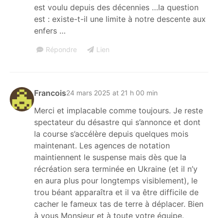
est voulu depuis des décennies …la question
est : existe-t-il une limite à notre descente aux
enfers …
Répondre
Lien
Francois
24 mars 2025 at 21 h 00 min
Merci et implacable comme toujours. Je reste
spectateur du désastre qui s’annonce et dont
la course s’accélère depuis quelques mois
maintenant. Les agences de notation
maintiennent le suspense mais dès que la
récréation sera terminée en Ukraine (et il n’y
en aura plus pour longtemps visiblement), le
trou béant apparaîtra et il va être difficile de
cacher le fameux tas de terre à déplacer. Bien
à vous Monsieur et à toute votre équipe.