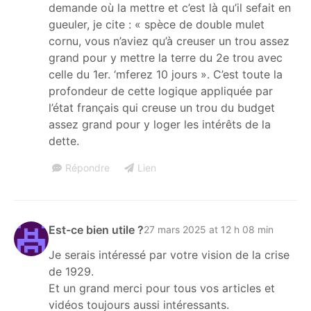
demande où la mettre et c’est là qu’il sefait en
gueuler, je cite : « spèce de double mulet
cornu, vous n’aviez qu’à creuser un trou assez
grand pour y mettre la terre du 2e trou avec
celle du 1er. ‘mferez 10 jours ». C’est toute la
profondeur de cette logique appliquée par
l’état français qui creuse un trou du budget
assez grand pour y loger les intérêts de la
dette.
Répondre
Lien
Est-ce bien utile ?
27 mars 2025 at 12 h 08 min
Je serais intéressé par votre vision de la crise
de 1929.
Et un grand merci pour tous vos articles et
vidéos toujours aussi intéressants.