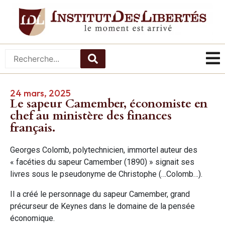
24 mars, 2025
Le sapeur Camember, économiste en
chef au ministère des finances
français.
Georges Colomb, polytechnicien, immortel auteur des
« facéties du sapeur Camember (1890) » signait ses
livres sous le pseudonyme de Christophe (…Colomb…).
Il a créé le personnage du sapeur Camember, grand
précurseur de Keynes dans le domaine de la pensée
économique.