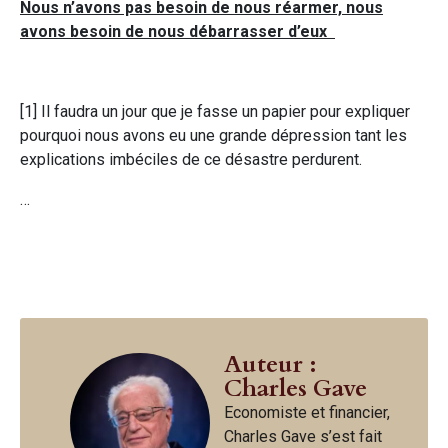
Nous n’avons pas besoin de nous réarmer, nous
avons besoin de nous débarrasser d’eux
[1] Il faudra un jour que je fasse un papier pour expliquer
pourquoi nous avons eu une grande dépression tant les
explications imbéciles de ce désastre perdurent.
…
Auteur :
Charles Gave
Economiste et financier,
Charles Gave s’est fait