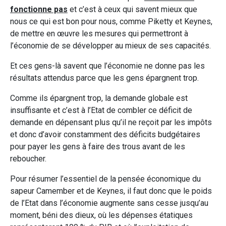
fonctionne pas
et c’est à ceux qui savent mieux que
nous ce qui est bon pour nous, comme Piketty et Keynes,
de mettre en œuvre les mesures qui permettront à
l’économie de se développer au mieux de ses capacités.
Et ces gens-là savent que l’économie ne donne pas les
résultats attendus parce que les gens épargnent trop.
Comme ils épargnent trop, la demande globale est
insuffisante et c’est à l’Etat de combler ce déficit de
demande en dépensant plus qu’il ne reçoit par les impôts
et donc d’avoir constamment des déficits budgétaires
pour payer les gens à faire des trous avant de les
reboucher.
Pour résumer l’essentiel de la pensée économique du
sapeur Camember et de Keynes, il faut donc que le poids
de l’Etat dans l’économie augmente sans cesse jusqu’au
moment, béni des dieux, où les dépenses étatiques