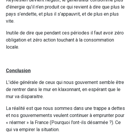
d’énergie qu’il n’en produit ce qui revient à dire que plus le
pays s’endette, et plus il s’appauvrit, et de plus en plus
vite.
Inutile de dire que pendant ces périodes il faut avoir zéro
obligation et zéro action touchant à la consommation
locale.
Conclusion
L’idée générale de ceux qui nous gouvernent semble être
de rentrer dans le mur en klaxonnant, en espérant que le
mur va disparaitre.
La réalité est que nous sommes dans une trappe a dettes
et nos gouvernements veulent continuer à emprunter pour
« réarmer » la France (Pourquoi l’ont-ils désarmée ?). Ce
qui va empirer la situation.