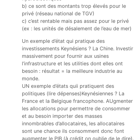
b) ce sont des montants trop élevés pour le
privé (réseau national de TGV)
c) c’est rentable mais pas assez pour le privé
(ex : les unités de désalement de l’eau de mer)
Un exemple d’état qui pratique des
investissements Keynésiens ? La Chine. Investir
massivement pour fournir aux usines
l’infrastructure et les utilities dont elles ont
besoin : résultat = la meilleure industrie au
monde.
UN exemple d’états quii pratiquent des
politiques (lire dépenses)Keynésiennes ? La
France et la Belgique francophone. AUgmenter
les allocations pour permettre de consommer
et au besoin importer des masses
innombrables d’allocataires, les allocataires
sont une chance ils consomment donc font
augmenter le PIB (à crédit on oublie de le dire).