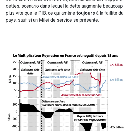
dettes, scenario dans lequel la dette augmente beaucoup
plus vite que le PIB, ce qui amène
toujours
à la faillite du
pays, sauf si un Milei de service se présente.