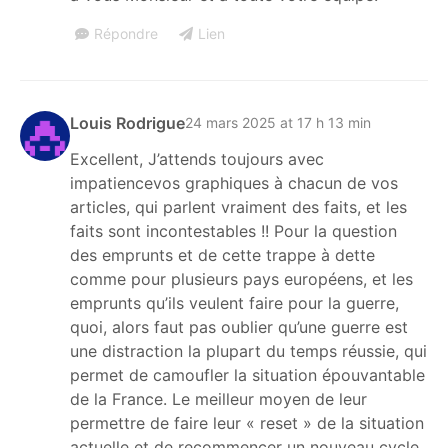
Répondre
Lien
Louis Rodrigue
24 mars 2025 at 17 h 13 min
Excellent, J’attends toujours avec
impatiencevos graphiques à chacun de vos
articles, qui parlent vraiment des faits, et les
faits sont incontestables !! Pour la question
des emprunts et de cette trappe à dette
comme pour plusieurs pays européens, et les
emprunts qu’ils veulent faire pour la guerre,
quoi, alors faut pas oublier qu’une guerre est
une distraction la plupart du temps réussie, qui
permet de camoufler la situation épouvantable
de la France. Le meilleur moyen de leur
permettre de faire leur « reset » de la situation
actuelle et de recommencer un nouveau cycle