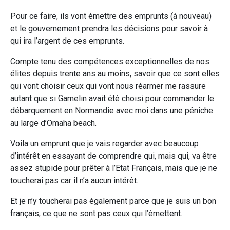
Pour ce faire, ils vont émettre des emprunts (à nouveau)
et le gouvernement prendra les décisions pour savoir à
qui ira l’argent de ces emprunts.
Compte tenu des compétences exceptionnelles de nos
élites depuis trente ans au moins, savoir que ce sont elles
qui vont choisir ceux qui vont nous réarmer me rassure
autant que si Gamelin avait été choisi pour commander le
débarquement en Normandie avec moi dans une péniche
au large d’Omaha beach.
Voila un emprunt que je vais regarder avec beaucoup
d’intérêt en essayant de comprendre qui, mais qui, va être
assez stupide pour prêter à l’Etat Français, mais que je ne
toucherai pas car il n’a aucun intérêt.
Et je n’y toucherai pas également parce que je suis un bon
français, ce que ne sont pas ceux qui l’émettent.