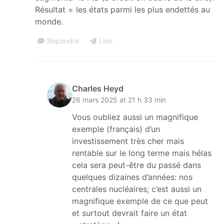
Résultat = les états parmi les plus endettés au
monde.
Répondre
Lien
Charles Heyd
26 mars 2025 at 21 h 33 min
Vous oubliez aussi un magnifique
exemple (français) d’un
investissement très cher mais
rentable sur le long terme mais hélas
cela sera peut-être du passé dans
quelques dizaines d’années: nos
centrales nucléaires; c’est aussi un
magnifique exemple de ce que peut
et surtout devrait faire un état