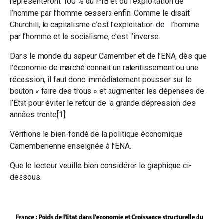
représenteront 100 % du PIB et où l’exploitation de
l’homme par l’homme cessera enfin. Comme le disait
Churchill, le capitalisme c’est l’exploitation de l’homme
par l’homme et le socialisme, c’est l’inverse.
Dans le monde du sapeur Camember et de l’ENA, dès que
l’économie de marché connait un ralentissement ou une
récession, il faut donc immédiatement pousser sur le
bouton « faire des trous » et augmenter les dépenses de
l’Etat pour éviter le retour de la grande dépression des
années trente[1].
Vérifions le bien-fondé de la politique économique
Camemberienne enseignée à l’ENA.
Que le lecteur veuille bien considérer le graphique ci-
dessous.