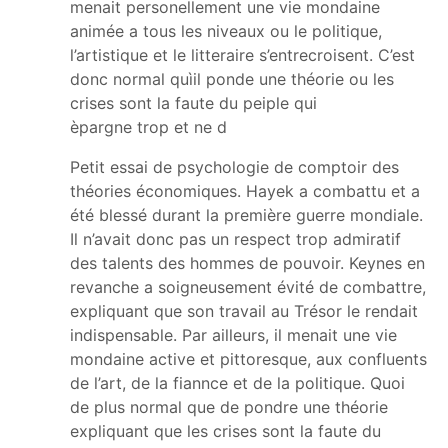
menait personellement une vie mondaine
animée a tous les niveaux ou le politique,
l’artistique et le litteraire s’entrecroisent. C’est
donc normal quìil ponde une théorie ou les
crises sont la faute du peiple qui
èpargne trop et ne d
Petit essai de psychologie de comptoir des
théories économiques. Hayek a combattu et a
été blessé durant la première guerre mondiale.
Il n’avait donc pas un respect trop admiratif
des talents des hommes de pouvoir. Keynes en
revanche a soigneusement évité de combattre,
expliquant que son travail au Trésor le rendait
indispensable. Par ailleurs, il menait une vie
mondaine active et pittoresque, aux confluents
de l’art, de la fiannce et de la politique. Quoi
de plus normal que de pondre une théorie
expliquant que les crises sont la faute du