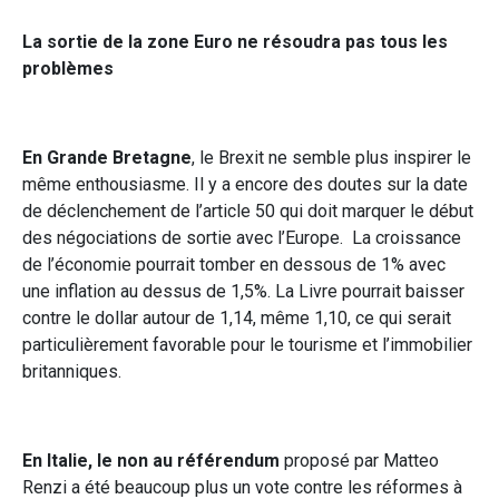
La sortie de la zone Euro ne résoudra pas tous les
problèmes
En Grande Bretagne
, le Brexit ne semble plus inspirer le
même enthousiasme. Il y a encore des doutes sur la date
de déclenchement de l’article 50 qui doit marquer le début
des négociations de sortie avec l’Europe. La croissance
de l’économie pourrait tomber en dessous de 1% avec
une inflation au dessus de 1,5%. La Livre pourrait baisser
contre le dollar autour de 1,14, même 1,10, ce qui serait
particulièrement favorable pour le tourisme et l’immobilier
britanniques.
En Italie,
le non au référendum
proposé par Matteo
Renzi a été beaucoup plus un vote contre les réformes à