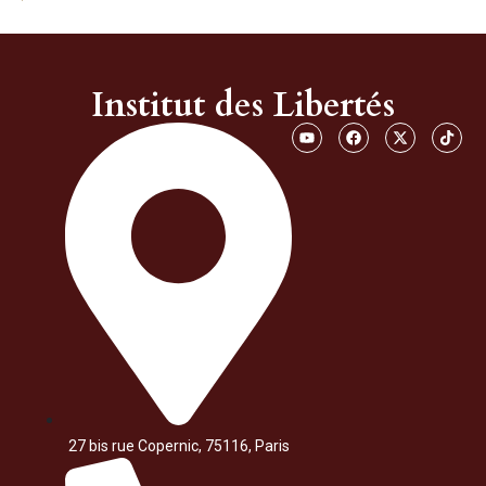
Institut des Libertés
27 bis rue Copernic, 75116, Paris