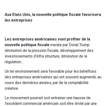
Aux Etats Unis, la nouvelle politique fiscale favorisera
les entreprises
Les entreprises américaines vont profiter de la
nouvelle politique fiscale
menée par Donal Trump :
diminution de la pression fiscale, développement des
investissements d’infra structure, diminution de la
régulation…
Un tel environnement sera favorable pour les bénéfices
des entreprises américaines qui ont souvent augmenté, au
cours des dernières années, par de la comptabilité
créative.
Le mouvement pourrait soit entrainer une hausse de
l’excédent commercial américain soit être limité par une