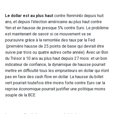
Le dollar est au plus haut
contre Renminbi depuis huit
ans, et depuis l’élection américaine au plus haut contre
Yen et en hausse de presque 5% contre Euro. Le problème
est maintenant de savoir si ce mouvement va se
poursuivre grâce à la remontée des taux par la Fed
(première hausse de 25 points de base qui devrait être
suivie par trois ou quatre autres cette année). Avec un Bon
du Trésor à 10 ans au plus haut depuis 27 mois et un bon
indicateur de confiance, la dynamique de hausse pourrait
mettre en difficulté tous les emprunteurs en dollar qui n’ont
pas en face des cash flow en dollar. La hausse du billet
vert pourrait toutefois être moins forte contre Euro car la
reprise économique pourrait justifier une politique moins
souple de la BCE