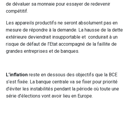
de dévaluer sa monnaie pour essayer de redevenir
compétitif.
Les appareils productifs ne seront absolument pas en
mesure de répondre à la demande. La hausse de la dette
extérieure deviendrait insupportable et conduirait à un
risque de défaut de l’Etat accompagné de la faillite de
grandes entreprises et de banques.
L’inflation
reste en dessous des objectifs que la BCE
s’est fixée. La banque centrale va se fixer pour priorité
d’éviter les instabilités pendant la période où toute une
série d’élections vont avoir lieu en Europe.