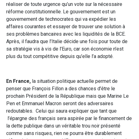
réaliser de toute urgence qu’un vote sur la nécessaire
réforme constitutionnelle. Le gouvernement est un
gouvernement de technocrates qui va expédier les
affaires courantes et essayer de trouver une solution à
ses problèmes bancaires avec les liquidités de la BCE.
Après, il faudra que l’Italie décide une fois pour toute de
sa stratégie vis à vis de l’Euro, car son économie n’est
plus du tout compétitive depuis qu’elle l’a adopté.
En France,
la situation politique actuelle permet de
penser que François Fillon a des chances d’être le
prochain Président de la République mais que Marine Le
Pen et Emmanuel Macron seront des adversaires
redoutables. Celui qui saura expliquer que tant que
l’épargne des français sera aspirée par le financement de
la dette publique dans un véritable trou noir présenté
comme sans risques, rien ne pourra être durablement