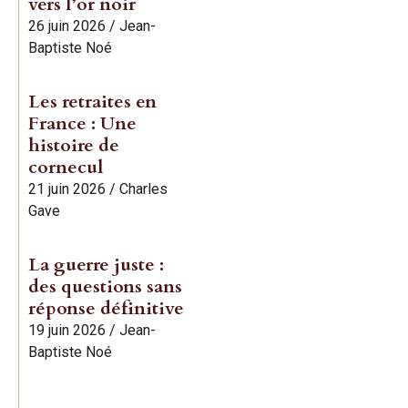
vers l’or noir
26 juin 2026
/
Jean-
Baptiste Noé
Les retraites en
France : Une
histoire de
cornecul
21 juin 2026
/
Charles
Gave
La guerre juste :
des questions sans
réponse définitive
19 juin 2026
/
Jean-
Baptiste Noé