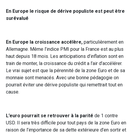
En Europe le risque de dérive populiste est peut être
surévalué
En Europe la croissance accélère,
particulièrement en
Allemagne. Même l’indice PMI pour la France est au plus
haut depuis 18 mois. Les anticipations d’inflation sont en
train de monter, la croissance du crédit a l’air d’accélérer.
Le vrai sujet est que la pérennité de la zone Euro et de sa
monnaie sont menacés. Avec une bonne pédagogie on
pourrait éviter une dérive populiste qui remettrait tout en
cause.
L’euro
pourrait se retrouver à la parité
de 1 contre
USD. Il sera très difficile pour tout pays de la zone Euro en
raison de l’importance de sa dette extérieure d’en sortir et