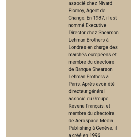
associé chez Nivard
Flornoy, Agent de
Change. En 1987, il est
nommé Executive
Director chez Shearson
Lehman Brothers à
Londres en charge des
marchés européens et
membre du directoire
de Banque Shearson
Lehman Brothers à
Paris. Après avoir été
directeur général
associé du Groupe
Revenu Français, et
membre du directoire
de Aerospace Media
Publishing à Genève, il
a créé en 1996