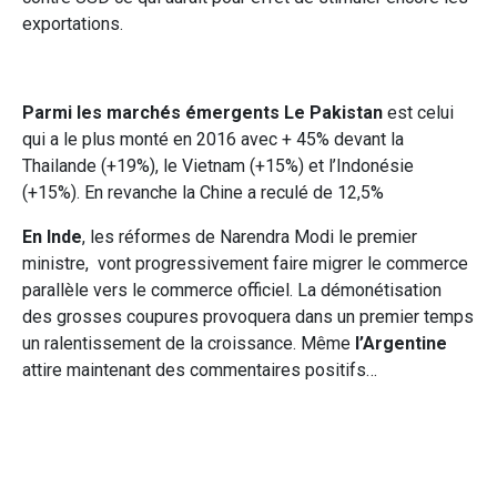
exportations.
Parmi les marchés émergents Le Pakistan
est celui
qui a le plus monté en 2016 avec + 45% devant la
Thailande (+19%), le Vietnam (+15%) et l’Indonésie
(+15%). En revanche la Chine a reculé de 12,5%
En Inde
, les réformes de Narendra Modi le premier
ministre, vont progressivement faire migrer le commerce
parallèle vers le commerce officiel. La démonétisation
des grosses coupures provoquera dans un premier temps
un ralentissement de la croissance. Même
l’Argentine
attire maintenant des commentaires positifs…