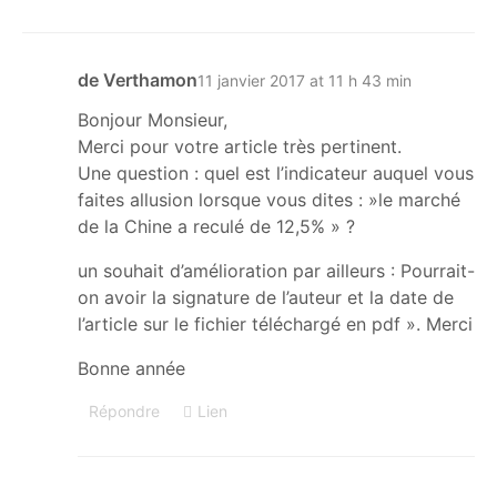
de Verthamon
11 janvier 2017 at 11 h 43 min
Bonjour Monsieur,
Merci pour votre article très pertinent.
Une question : quel est l’indicateur auquel vous
faites allusion lorsque vous dites : »le marché
de la Chine a reculé de 12,5% » ?
un souhait d’amélioration par ailleurs : Pourrait-
on avoir la signature de l’auteur et la date de
l’article sur le fichier téléchargé en pdf ». Merci
Bonne année
Répondre
Lien