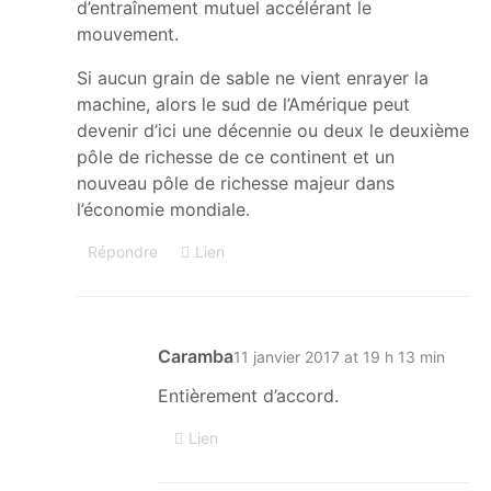
d’entraînement mutuel accélérant le
mouvement.
Si aucun grain de sable ne vient enrayer la
machine, alors le sud de l’Amérique peut
devenir d’ici une décennie ou deux le deuxième
pôle de richesse de ce continent et un
nouveau pôle de richesse majeur dans
l’économie mondiale.
Répondre
Lien
Caramba
11 janvier 2017 at 19 h 13 min
Entièrement d’accord.
Lien