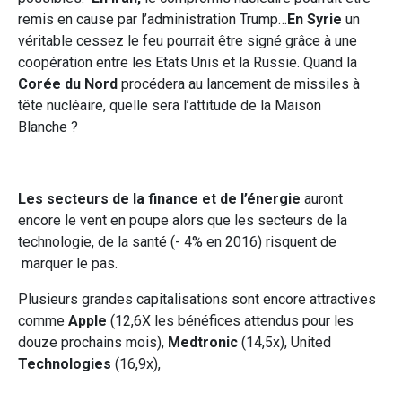
remis en cause par l’administration Trump…
En Syrie
un
véritable cessez le feu pourrait être signé grâce à une
coopération entre les Etats Unis et la Russie. Quand la
Corée du Nord
procédera au lancement de missiles à
tête nucléaire, quelle sera l’attitude de la Maison
Blanche ?
Les secteurs de la finance et de l’énergie
auront
encore le vent en poupe alors que les secteurs de la
technologie, de la santé (- 4% en 2016) risquent de
marquer le pas.
Plusieurs grandes capitalisations sont encore attractives
comme
Apple
(12,6X les bénéfices attendus pour les
douze prochains mois),
Medtronic
(14,5x), United
Technologies
(16,9x),