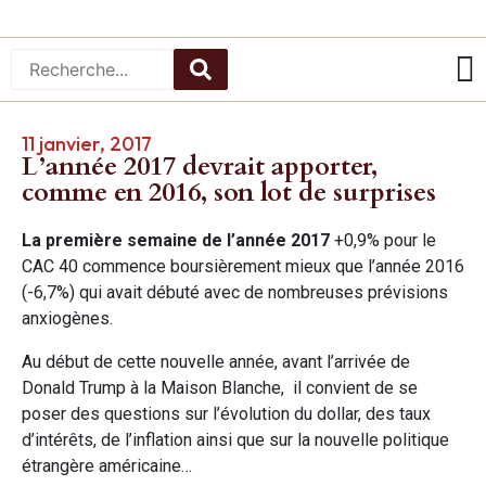
11 janvier, 2017
L’année 2017 devrait apporter,
comme en 2016, son lot de surprises
La première semaine de l’année 2017
+0,9% pour le
CAC 40 commence boursièrement mieux que l’année 2016
(-6,7%) qui avait débuté avec de nombreuses prévisions
anxiogènes.
Au début de cette nouvelle année, avant l’arrivée de
Donald Trump à la Maison Blanche, il convient de se
poser des questions sur l’évolution du dollar, des taux
d’intérêts, de l’inflation ainsi que sur la nouvelle politique
étrangère américaine…