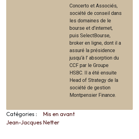
Concerto et Associés,
société de conseil dans
les domaines de le
bourse et d’internet,
puis SelectBourse,
broker en ligne, dont il a
assuré la présidence
jusqu’à l’ absorption du
CCF par le Groupe
HSBC. Il a été ensuite
Head of Strategy de la
société de gestion
Montpensier Finance.
Catégories :
Mis en avant
Jean-Jacques Netter