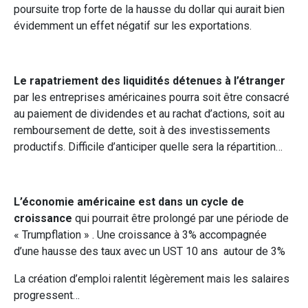
poursuite trop forte de la hausse du dollar qui aurait bien
évidemment un effet négatif sur les exportations.
Le rapatriement des liquidités détenues à l’étranger
par les entreprises américaines pourra soit être consacré
au paiement de dividendes et au rachat d’actions, soit au
remboursement de dette, soit à des investissements
productifs. Difficile d’anticiper quelle sera la répartition…
L’économie américaine est dans un cycle de
croissance
qui pourrait être prolongé par une période de
« Trumpflation » . Une croissance à 3% accompagnée
d’une hausse des taux avec un UST 10 ans autour de 3%
La création d’emploi ralentit légèrement mais les salaires
progressent…