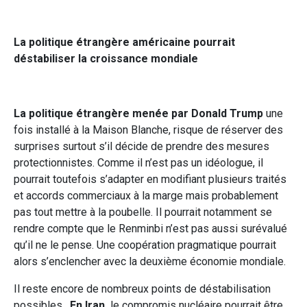
La politique étrangère américaine pourrait
déstabiliser la croissance mondiale
La politique étrangère menée par Donald Trump
une
fois installé à la Maison Blanche, risque de réserver des
surprises surtout s’il décide de prendre des mesures
protectionnistes. Comme il n’est pas un idéologue, il
pourrait toutefois s’adapter en modifiant plusieurs traités
et accords commerciaux à la marge mais probablement
pas tout mettre à la poubelle. Il pourrait notamment se
rendre compte que le Renminbi n’est pas aussi surévalué
qu’il ne le pense. Une coopération pragmatique pourrait
alors s’enclencher avec la deuxième économie mondiale.
Il reste encore de nombreux points de déstabilisation
possibles.
En Iran,
le compromis nucléaire pourrait être