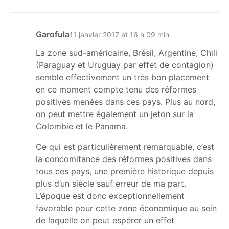
Garofula
11 janvier 2017 at 16 h 09 min
La zone sud-américaine, Brésil, Argentine, Chili
(Paraguay et Uruguay par effet de contagion)
semble effectivement un très bon placement
en ce moment compte tenu des réformes
positives menées dans ces pays. Plus au nord,
on peut mettre également un jeton sur la
Colombie et le Panama.
Ce qui est particulièrement remarquable, c’est
la concomitance des réformes positives dans
tous ces pays, une première historique depuis
plus d’un siècle sauf erreur de ma part.
L’époque est donc exceptionnellement
favorable pour cette zone économique au sein
de laquelle on peut espérer un effet