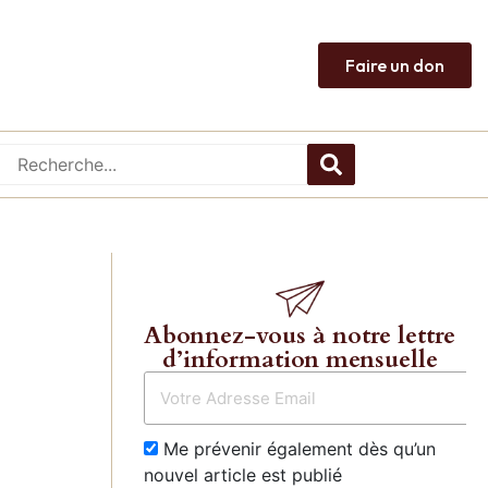
Faire un don
Abonnez-vous à notre lettre
d’information mensuelle
Me prévenir également dès qu’un
nouvel article est publié