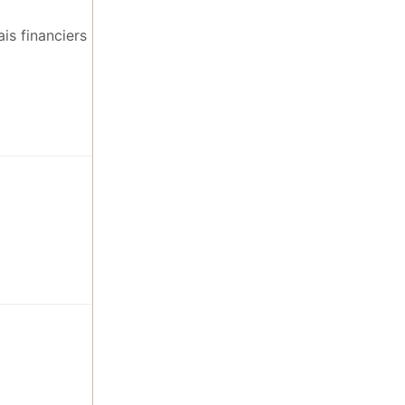
is financiers