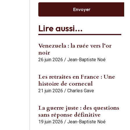
Envoyer
Lire aussi...
Venezuela : la ruée vers l’or
noir
26 juin 2026
/
Jean-Baptiste Noé
Les retraites en France : Une
histoire de cornecul
21 juin 2026
/
Charles Gave
La guerre juste : des questions
sans réponse définitive
19 juin 2026
/
Jean-Baptiste Noé