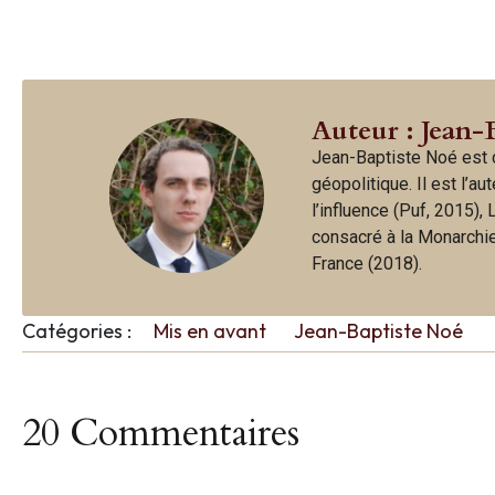
Auteur : Jean-
Jean-Baptiste Noé est d
géopolitique. Il est l’a
l’influence (Puf, 2015),
consacré à la Monarchie 
France (2018).
Catégories :
Mis en avant
Jean-Baptiste Noé
20 Commentaires