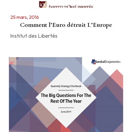
25 mars, 2016
Comment l’Euro détruit L’Europe
Institut des Libertés