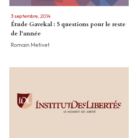
3 septembre, 2014
Étude Gavekal : 5 questions pour le reste
de l’année
Romain Metivet