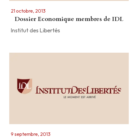
21 octobre, 2013
Dossier Economique membres de IDL
Institut des Libertés
9 septembre, 2013