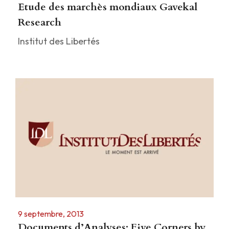
Etude des marchès mondiaux Gavekal
Research
Institut des Libertés
9 septembre, 2013
Documents d’Analyses: Five Corners by