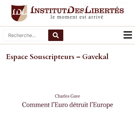
Espace Souscripteurs – Gavekal