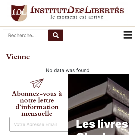
Vienne
No data was found
Abonnez-vous à
notre lettre
d’information
mensuelle
Les livres 