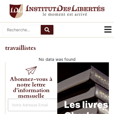
travaillistes
No data was found
Abonnez-vous à
notre lettre
d’information
mensuelle
Les livres 