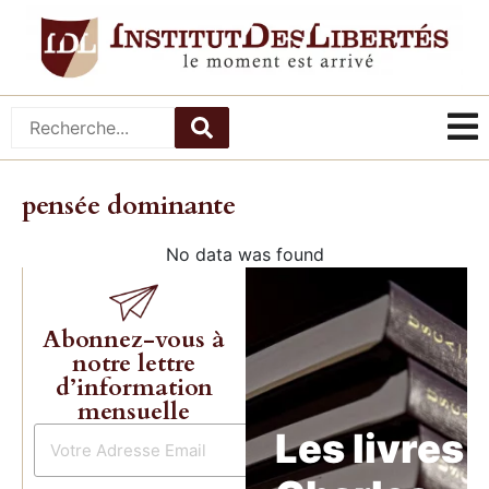
pensée dominante
No data was found
Abonnez-vous à
notre lettre
d’information
mensuelle
Les livres 