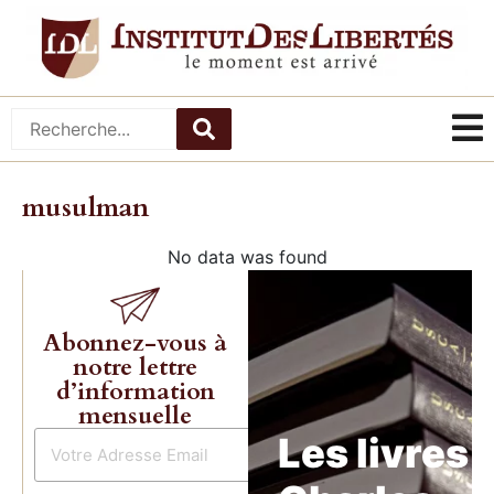
musulman
No data was found
Abonnez-vous à
notre lettre
d’information
mensuelle
Les livres 