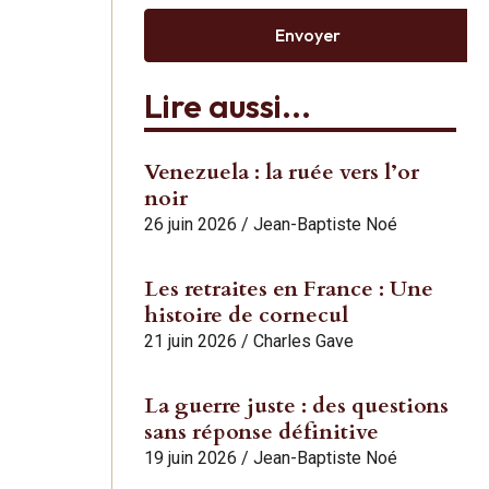
Envoyer
Lire aussi...
Venezuela : la ruée vers l’or
noir
26 juin 2026
/
Jean-Baptiste Noé
Les retraites en France : Une
histoire de cornecul
21 juin 2026
/
Charles Gave
La guerre juste : des questions
sans réponse définitive
19 juin 2026
/
Jean-Baptiste Noé