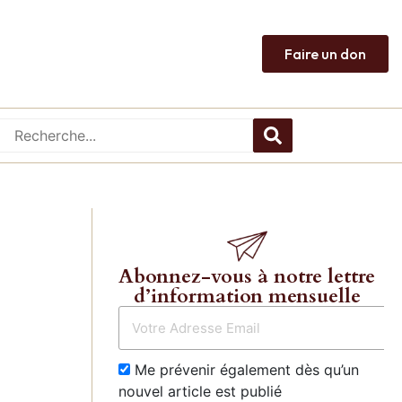
Faire un don
Abonnez-vous à notre lettre
d’information mensuelle
Me prévenir également dès qu’un
nouvel article est publié