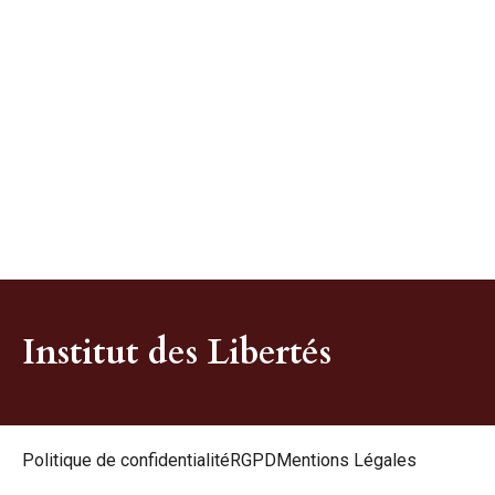
Institut des Libertés
Politique de confidentialité
RGPD
Mentions Légales