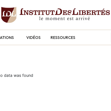
CATIONS
VIDÉOS
RESSOURCES
o data was found