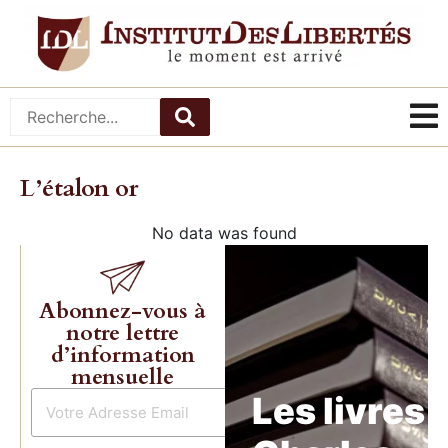
L’étalon or
No data was found
Abonnez-vous à
notre lettre
d’information
mensuelle
Les livres 