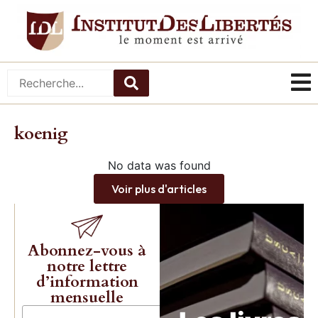
koenig
No data was found
Voir plus d'articles
Abonnez-vous à
notre lettre
d’information
mensuelle