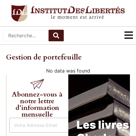
Gestion de portefeuille
No data was found
Abonnez-vous à
notre lettre
d’information
mensuelle
Les livres 