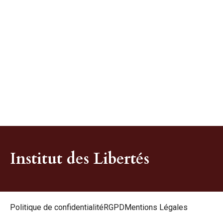
Institut des Libertés
Politique de confidentialité
RGPD
Mentions Légales