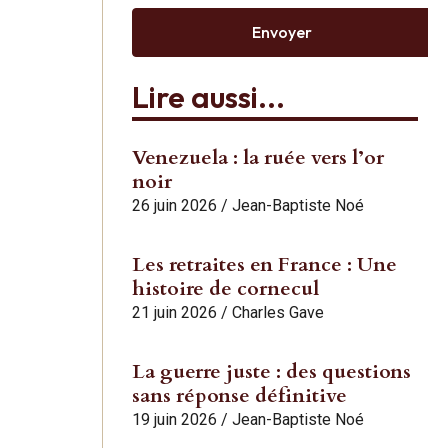
Envoyer
Lire aussi...
Venezuela : la ruée vers l’or
noir
26 juin 2026
/
Jean-Baptiste Noé
Les retraites en France : Une
histoire de cornecul
21 juin 2026
/
Charles Gave
La guerre juste : des questions
sans réponse définitive
19 juin 2026
/
Jean-Baptiste Noé