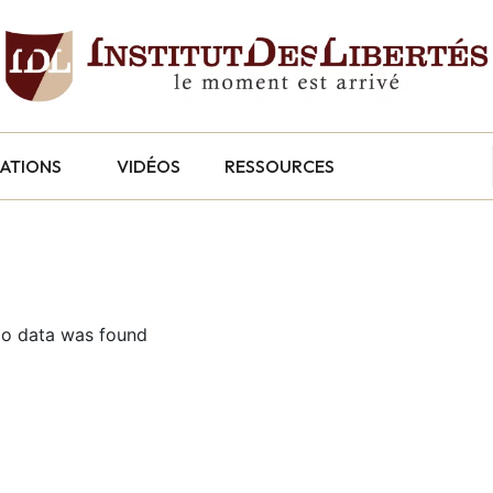
CATIONS
VIDÉOS
RESSOURCES
o data was found