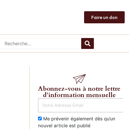
Faire un don
Abonnez-vous à notre lettre
d’information mensuelle
Me prévenir également dès qu’un
nouvel article est publié