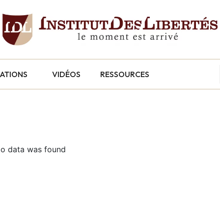
CATIONS
VIDÉOS
RESSOURCES
o data was found