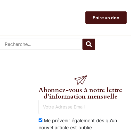
Faire un don
Abonnez-vous à notre lettre
d’information mensuelle
Me prévenir également dès qu’un
nouvel article est publié