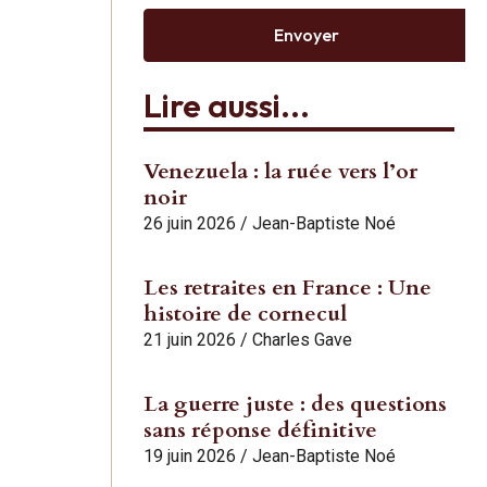
Envoyer
Lire aussi...
Venezuela : la ruée vers l’or
noir
26 juin 2026
/
Jean-Baptiste Noé
Les retraites en France : Une
histoire de cornecul
21 juin 2026
/
Charles Gave
La guerre juste : des questions
sans réponse définitive
19 juin 2026
/
Jean-Baptiste Noé