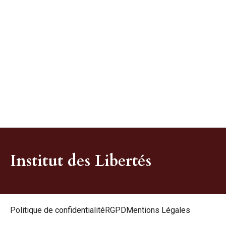
Institut des Libertés
Politique de confidentialité
RGPD
Mentions Légales