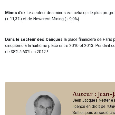
Mines d’or
Le secteur des mines est celui qui le plus progr
(+ 11,3%) et de Newcrest Mining (+ 9,9%)
Dans le secteur des banques
la place financière de Paris p
cinquième à la huitième place entre 2010 et 2013. Pendant ce
de 38% à 63% en 2012 !
Auteur : Jean-
Jean Jacques Netter es
licence en droit de l’Un
Sellier, puis associé c