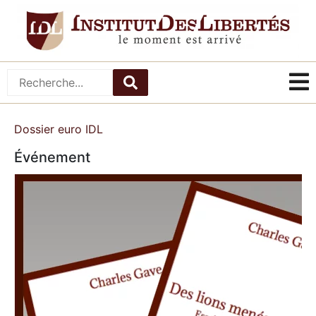
Dossier euro IDL
Événement