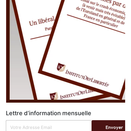
Lettre d’information mensuelle
Envoyer