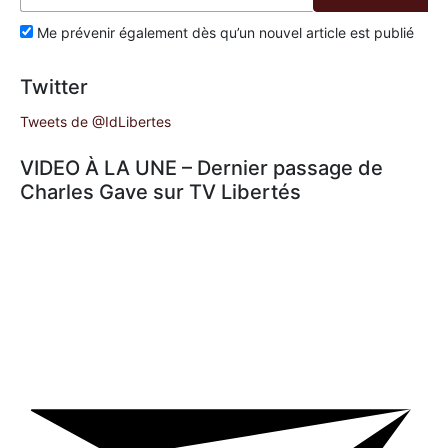
Me prévenir également dès qu’un nouvel article est publié
Twitter
Tweets de @IdLibertes
VIDEO À LA UNE – Dernier passage de
Charles Gave sur TV Libertés