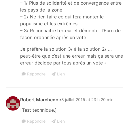
– 1/ Plus de solidarité et de convergence entre
les pays de la zone
– 2/ Ne rien faire ce qui fera monter le
populisme et les extrêmes
– 3/ Reconnaitre l’erreur et démonter l’Euro de
façon ordonnée après un vote
Je préfère la solution 3/ à la solution 2/ …
peut-être que c’est une erreur mais ça sera une
erreur décidée par tous après un vote «
Répondre
Lien
Robert Marchenoir
8 juillet 2015 at 23 h 20 min
[Test technique.]
Répondre
Lien