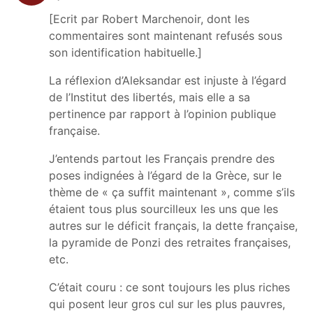
[Ecrit par Robert Marchenoir, dont les
commentaires sont maintenant refusés sous
son identification habituelle.]
La réflexion d’Aleksandar est injuste à l’égard
de l’Institut des libertés, mais elle a sa
pertinence par rapport à l’opinion publique
française.
J’entends partout les Français prendre des
poses indignées à l’égard de la Grèce, sur le
thème de « ça suffit maintenant », comme s’ils
étaient tous plus sourcilleux les uns que les
autres sur le déficit français, la dette française,
la pyramide de Ponzi des retraites françaises,
etc.
C’était couru : ce sont toujours les plus riches
qui posent leur gros cul sur les plus pauvres,