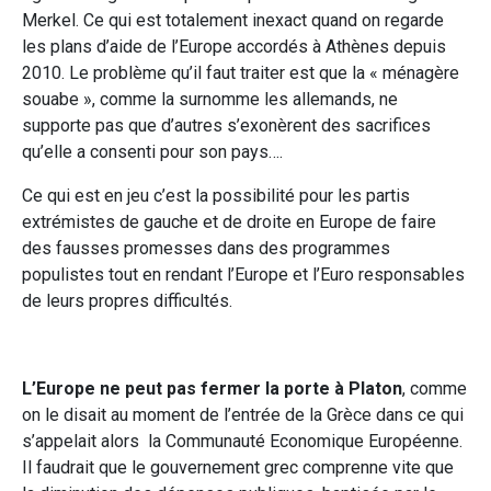
Merkel. Ce qui est totalement inexact quand on regarde
les plans d’aide de l’Europe accordés à Athènes depuis
2010. Le problème qu’il faut traiter est que la « ménagère
souabe », comme la surnomme les allemands, ne
supporte pas que d’autres s’exonèrent des sacrifices
qu’elle a consenti pour son pays….
Ce qui est en jeu c’est la possibilité pour les partis
extrémistes de gauche et de droite en Europe de faire
des fausses promesses dans des programmes
populistes tout en rendant l’Europe et l’Euro responsables
de leurs propres difficultés.
L’Europe ne peut pas fermer la porte à Platon
, comme
on le disait au moment de l’entrée de la Grèce dans ce qui
s’appelait alors la Communauté Economique Européenne.
Il faudrait que le gouvernement grec comprenne vite que