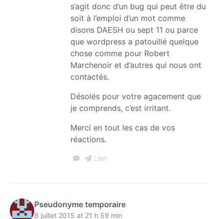
s’agit donc d’un bug qui peut être du
soit à l’emploi d’un mot comme
disons DAESH ou sept 11 ou parce
que wordpress a patouillé quelque
chose comme pour Robert
Marchenoir et d’autres qui nous ont
contactés.
Désolés pour votre agacement que
je comprends, c’est irritant.
Merci en tout les cas de vos
réactions.
Lien
Pseudonyme temporaire
8 juillet 2015 at 21 h 59 min