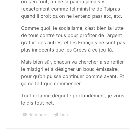
on s’en fout, on ne la paiera jamais »
(exactement comme tel ministre de Tsipras
quand il croit qu’on ne l’entend pas) etc, etc.
Comme quoi, le socialisme, c’est bien la lutte
de tous contre tous pour profiter de l’argent
gratuit des autres, et les Français ne sont pas
plus innocents que les Grecs à ce jeu-là.
Mais bien sûr, chacun va chercher à se refiler
le mistigri et à désigner un bouc émissaire,
pour qu’on puisse continuer comme avant. Et
ça ne fait que commencer.
Tout cela me dégoûte profondément, je vous
le dis tout net.
Répondre
Lien