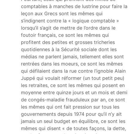
comptables à manches de lustrine pour faire la
leçon aux Grecs sont les mêmes qui
s’indignent contre la « logique comptable »
lorsqu’il s’agit de mettre de l’ordre dans le
foutoir français, ce sont les mêmes qui
profitent des petites et grosses tricheries
quotidiennes à la Sécurité sociale dont les
médias ne parlent jamais, tellement elles sont
rentrées dans les moeurs, ce sont les mêmes
qui défilaient dans la rue contre l’ignoble Alain
Juppé qui voulait réformer (un tout petit peu)
les retraites, ce sont les mêmes qui posent en
moyenne entre quinze jours et un mois et demi
de congés-maladie frauduleux par an, ce sont
les mêmes qui ont fait pression sur tous les
gouvernements depuis 1974 pour qu’il n’y ait
jamais un seul budget en équilibre, ce sont les
mêmes qui disent « de toutes façons, la dette,