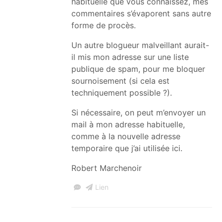
habituelle que vous connaissez, mes
commentaires s’évaporent sans autre
forme de procès.
Un autre blogueur malveillant aurait-
il mis mon adresse sur une liste
publique de spam, pour me bloquer
sournoisement (si cela est
techniquement possible ?).
Si nécessaire, on peut m’envoyer un
mail à mon adresse habituelle,
comme à la nouvelle adresse
temporaire que j’ai utilisée ici.
Robert Marchenoir
Lien