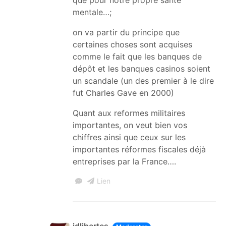
mentale…;
on va partir du principe que
certaines choses sont acquises
comme le fait que les banques de
dépôt et les banques casinos soient
un scandale (un des premier à le dire
fut Charles Gave en 2000)
Quant aux reformes militaires
importantes, on veut bien vos
chiffres ainsi que ceux sur les
importantes réformes fiscales déjà
entreprises par la France….
Lien
idlibertes