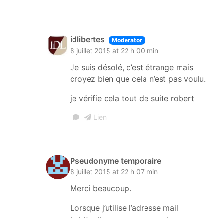
idlibertes
Moderator
8 juillet 2015 at 22 h 00 min
Je suis désolé, c’est étrange mais
croyez bien que cela n’est pas voulu.
je vérifie cela tout de suite robert
Lien
Pseudonyme temporaire
8 juillet 2015 at 22 h 07 min
Merci beaucoup.
Lorsque j’utilise l’adresse mail