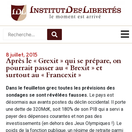
8 juillet, 2015
Après le « Grexit » qui se prépare, on
pourrait passer au « Brexit » et
surtout au « Francexit »
Dans le feuilleton grec toutes les prévisions des
sondages se sont révélées fausses.
Le pays est
désormais aux avants postes du déclin occidental. Il porte
une dette de 320Md€, soit 180% de son PIB qui a servi a
payer des dépenses courantes et non pas des
investissements (en dehors des Jeux Olympiques !). Le
poids de la fonction publique, un régime de retraite parmi