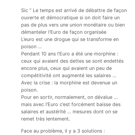
Sic ” Le temps est arrivé de débattre de façon
ouverte et démocratique si on doit faire un
pas de plus vers une union monétaire ou bien
démanteler l’Euro de façon organisée
L’euro est une drogue qui se transforme en
poison …
Pendant 10 ans l’Euro a été une morphine :
ceux qui avaient des dettes se sont endettés
encore plus, ceux qui avaient un peu de
compétitivité ont augmenté les salaires …
Avec la crise : la morphine est devenue un
poison.
Pour en sortir, normalement, on dévalue …
mais avec l’Euro c’est forcément baisse des
salaires et austérité … mesures dont on se
remet très lentement.
Face au problème, il y a 3 solutions :