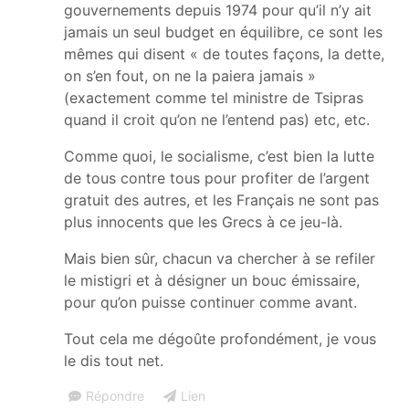
gouvernements depuis 1974 pour qu’il n’y ait
jamais un seul budget en équilibre, ce sont les
mêmes qui disent « de toutes façons, la dette,
on s’en fout, on ne la paiera jamais »
(exactement comme tel ministre de Tsipras
quand il croit qu’on ne l’entend pas) etc, etc.
Comme quoi, le socialisme, c’est bien la lutte
de tous contre tous pour profiter de l’argent
gratuit des autres, et les Français ne sont pas
plus innocents que les Grecs à ce jeu-là.
Mais bien sûr, chacun va chercher à se refiler
le mistigri et à désigner un bouc émissaire,
pour qu’on puisse continuer comme avant.
Tout cela me dégoûte profondément, je vous
le dis tout net.
Répondre
Lien