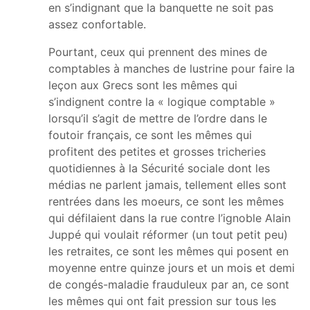
en s’indignant que la banquette ne soit pas
assez confortable.
Pourtant, ceux qui prennent des mines de
comptables à manches de lustrine pour faire la
leçon aux Grecs sont les mêmes qui
s’indignent contre la « logique comptable »
lorsqu’il s’agit de mettre de l’ordre dans le
foutoir français, ce sont les mêmes qui
profitent des petites et grosses tricheries
quotidiennes à la Sécurité sociale dont les
médias ne parlent jamais, tellement elles sont
rentrées dans les moeurs, ce sont les mêmes
qui défilaient dans la rue contre l’ignoble Alain
Juppé qui voulait réformer (un tout petit peu)
les retraites, ce sont les mêmes qui posent en
moyenne entre quinze jours et un mois et demi
de congés-maladie frauduleux par an, ce sont
les mêmes qui ont fait pression sur tous les