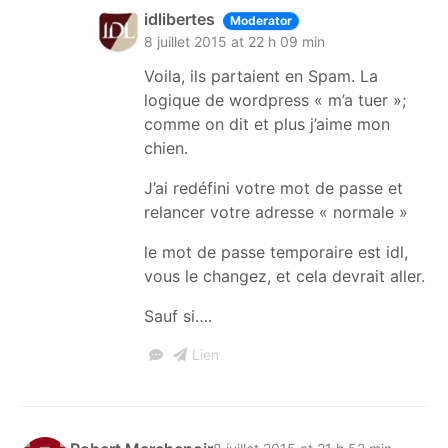
idlibertes
Moderator
8 juillet 2015 at 22 h 09 min
Voila, ils partaient en Spam. La
logique de wordpress « m’a tuer »;
comme on dit et plus j’aime mon
chien.
J’ai redéfini votre mot de passe et
relancer votre adresse « normale »
le mot de passe temporaire est idl,
vous le changez, et cela devrait aller.
Sauf si….
Lien