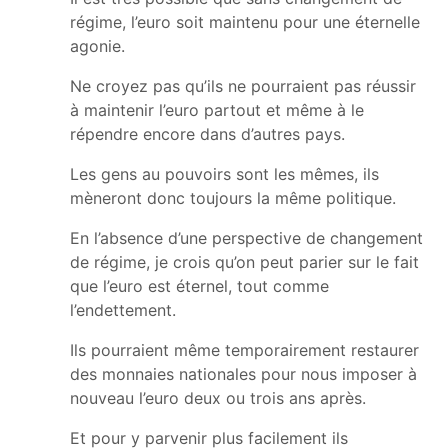
régime, l’euro soit maintenu pour une éternelle
agonie.
Ne croyez pas qu’ils ne pourraient pas réussir
à maintenir l’euro partout et même à le
répendre encore dans d’autres pays.
Les gens au pouvoirs sont les mêmes, ils
mèneront donc toujours la même politique.
En l’absence d’une perspective de changement
de régime, je crois qu’on peut parier sur le fait
que l’euro est éternel, tout comme
l’endettement.
Ils pourraient même temporairement restaurer
des monnaies nationales pour nous imposer à
nouveau l’euro deux ou trois ans après.
Et pour y parvenir plus facilement ils