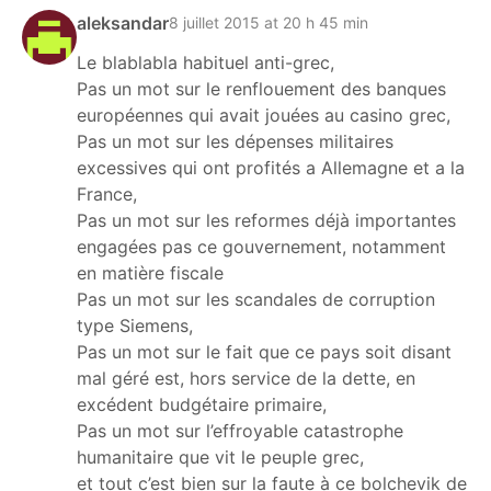
aleksandar
8 juillet 2015 at 20 h 45 min
Le blablabla habituel anti-grec,
Pas un mot sur le renflouement des banques
européennes qui avait jouées au casino grec,
Pas un mot sur les dépenses militaires
excessives qui ont profités a Allemagne et a la
France,
Pas un mot sur les reformes déjà importantes
engagées pas ce gouvernement, notamment
en matière fiscale
Pas un mot sur les scandales de corruption
type Siemens,
Pas un mot sur le fait que ce pays soit disant
mal géré est, hors service de la dette, en
excédent budgétaire primaire,
Pas un mot sur l’effroyable catastrophe
humanitaire que vit le peuple grec,
et tout c’est bien sur la faute à ce bolchevik de