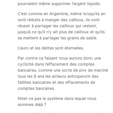
pourraient même supprimer l’argent liquide.
C’est comme en Argentine, même lorsqu’ils en
sont réduits à manger des cailloux, ils vont
réussir à partager les cailloux qui restent,
jusqu’à ce qu’il n’y ait plus de cailloux et qu’ils
se mettent à partager les grains de sable.
L’euro et les dettes sont éternelles.
Par contre ce faisant nous aurons donc une
cyclicité dans l’effacement des comptes
bancaires, comme une sorte de prix de marché
tous les 8 ans les acteurs anticiperont des
faillites bancaires et des effacements de
comptes bancaires.
N’est-ce pas le système dans lequel nous
sommes déjà ?