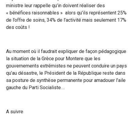
ministre leur rappelle qu’in doivent réaliser des
« bénéfices raisonnables » alors qu’ils représentent 25%
de l’offre de soins, 34% de l’activité mais seulement 17%
des coûts !
Au moment où il faudrait expliquer de façon pédagogique
la situation de la Grèce pour Montere que les
gouvernements extrémistes ne peuvent conduire un pays
qu’au désastre, le Président de la République reste dans
sa posture de synthèse permanente pour amadouer l’aile
gauche du Parti Socialiste….
A suivre