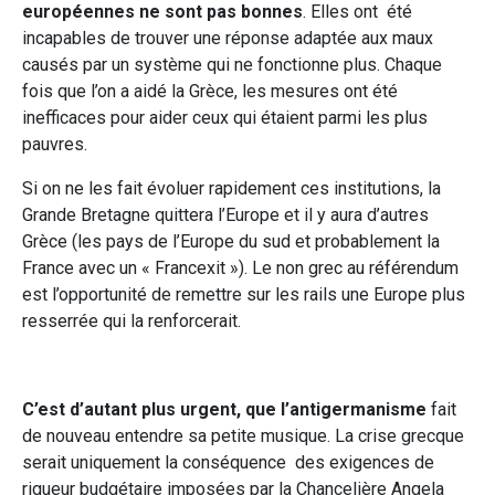
européennes ne sont pas bonnes
. Elles ont été
incapables de trouver une réponse adaptée aux maux
causés par un système qui ne fonctionne plus. Chaque
fois que l’on a aidé la Grèce, les mesures ont été
inefficaces pour aider ceux qui étaient parmi les plus
pauvres.
Si on ne les fait évoluer rapidement ces institutions, la
Grande Bretagne quittera l’Europe et il y aura d’autres
Grèce (les pays de l’Europe du sud et probablement la
France avec un « Francexit »). Le non grec au référendum
est l’opportunité de remettre sur les rails une Europe plus
resserrée qui la renforcerait.
C’est d’autant plus urgent, que l’antigermanisme
fait
de nouveau entendre sa petite musique. La crise grecque
serait uniquement la conséquence des exigences de
rigueur budgétaire imposées par la Chancelière Angela