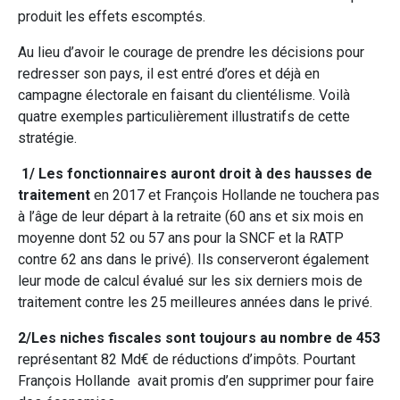
produit les effets escomptés.
Au lieu d’avoir le courage de prendre les décisions pour
redresser son pays, il est entré d’ores et déjà en
campagne électorale en faisant du clientélisme. Voilà
quatre exemples particulièrement illustratifs de cette
stratégie.
1/ Les fonctionnaires
auront droit à des hausses de
traitement
en 2017 et François Hollande ne touchera pas
à l’âge de leur départ à la retraite (60 ans et six mois en
moyenne dont 52 ou 57 ans pour la SNCF et la RATP
contre 62 ans dans le privé). Ils conserveront également
leur mode de calcul évalué sur les six derniers mois de
traitement contre les 25 meilleures années dans le privé.
2/Les niches fiscales
sont toujours au nombre de 453
représentant 82 Md€ de réductions d’impôts. Pourtant
François Hollande avait promis d’en supprimer pour faire