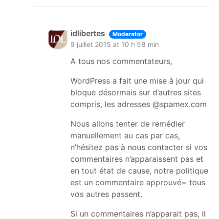
idlibertes
Moderator
9 juillet 2015 at 10 h 58 min
A tous nos commentateurs,
WordPress a fait une mise à jour qui
bloque désormais sur d’autres sites
compris, les adresses @spamex.com
Nous allons tenter de remédier
manuellement au cas par cas,
n’hésitez pas à nous contacter si vos
commentaires n’apparaissent pas et
en tout état de cause, notre politique
est un commentaire approuvé= tous
vos autres passent.
Si un commentaires n’apparait pas, il