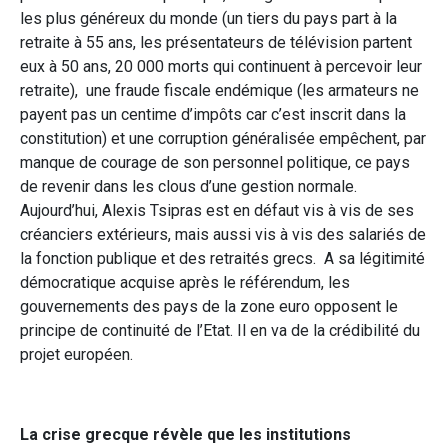
les plus généreux du monde (un tiers du pays part à la
retraite à 55 ans, les présentateurs de télévision partent
eux à 50 ans, 20 000 morts qui continuent à percevoir leur
retraite), une fraude fiscale endémique (les armateurs ne
payent pas un centime d’impôts car c’est inscrit dans la
constitution) et une corruption généralisée empêchent, par
manque de courage de son personnel politique, ce pays
de revenir dans les clous d’une gestion normale.
Aujourd’hui, Alexis Tsipras est en défaut vis à vis de ses
créanciers extérieurs, mais aussi vis à vis des salariés de
la fonction publique et des retraités grecs. A sa légitimité
démocratique acquise après le référendum, les
gouvernements des pays de la zone euro opposent le
principe de continuité de l’Etat. Il en va de la crédibilité du
projet européen.
La crise grecque révèle que les institutions