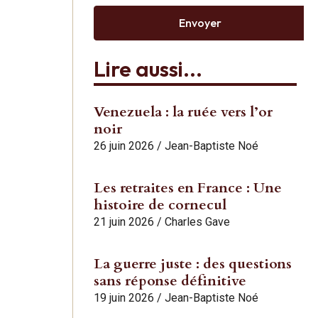
Envoyer
Lire aussi...
Venezuela : la ruée vers l’or
noir
26 juin 2026
/
Jean-Baptiste Noé
Les retraites en France : Une
histoire de cornecul
21 juin 2026
/
Charles Gave
La guerre juste : des questions
sans réponse définitive
19 juin 2026
/
Jean-Baptiste Noé