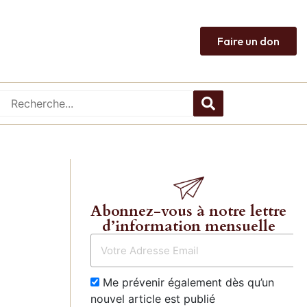
Faire un don
Abonnez-vous à notre lettre
d’information mensuelle
Me prévenir également dès qu’un
nouvel article est publié