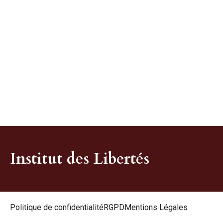
Institut des Libertés
Politique de confidentialité
RGPD
Mentions Légales