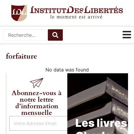
forfaiture
No data was found
Abonnez-vous à
notre lettre
d’information
mensuelle
Les livres 