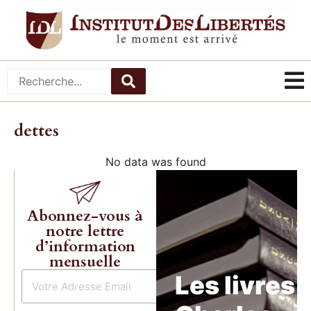
dettes
No data was found
Abonnez-vous à
notre lettre
d’information
mensuelle
Les livres 