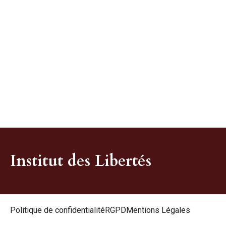
Institut des Libertés
Politique de confidentialité
RGPD
Mentions Légales