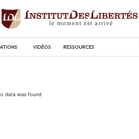
CATIONS
VIDÉOS
RESSOURCES
o data was found