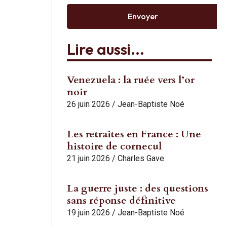
Envoyer
Lire aussi...
Venezuela : la ruée vers l’or
noir
26 juin 2026
/
Jean-Baptiste Noé
Les retraites en France : Une
histoire de cornecul
21 juin 2026
/
Charles Gave
La guerre juste : des questions
sans réponse définitive
19 juin 2026
/
Jean-Baptiste Noé