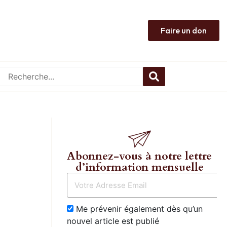
Faire un don
Abonnez-vous à notre lettre
d’information mensuelle
Me prévenir également dès qu’un
nouvel article est publié