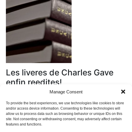
Les liveres de Charles Gave
enfin reedites!
Manage Consent
Au magasin
To provide the best experiences, we use technologies like cookies to store
and/or access device information. Consenting to these technologies will
allow us to process data such as browsing behavior or unique IDs on this
site. Not consenting or withdrawing consent, may adversely affect certain
features and functions.