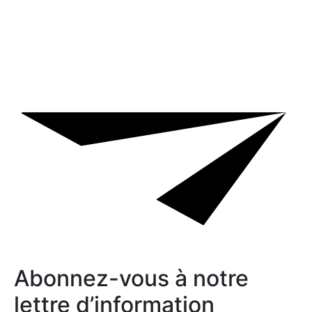
Abonnez-vous à notre
lettre d’information