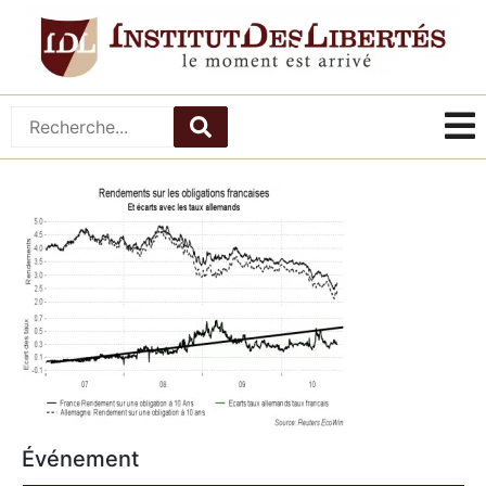
Événement