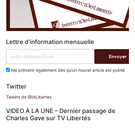
Lettre d’information mensuelle
Envoyer
Me prévenir également dès qu’un nouvel article est publié
Twitter
Tweets de @IdLibertes
VIDEO À LA UNE – Dernier passage de
Charles Gave sur TV Libertés