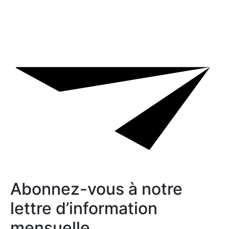
Abonnez-vous à notre
lettre d’information
mensuelle