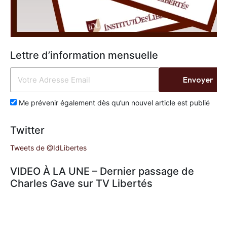
Lettre d’information mensuelle
Envoyer
Me prévenir également dès qu’un nouvel article est publié
Twitter
Tweets de @IdLibertes
VIDEO À LA UNE – Dernier passage de
Charles Gave sur TV Libertés