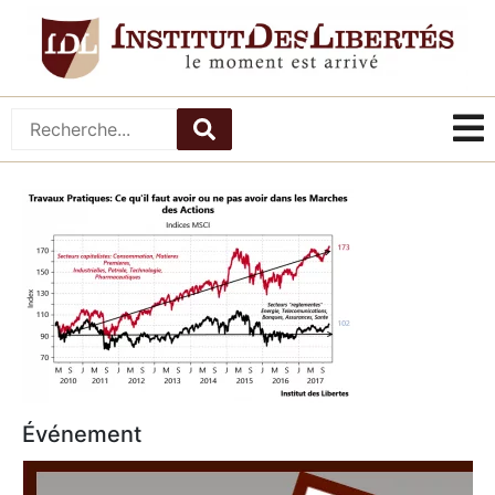
Événement