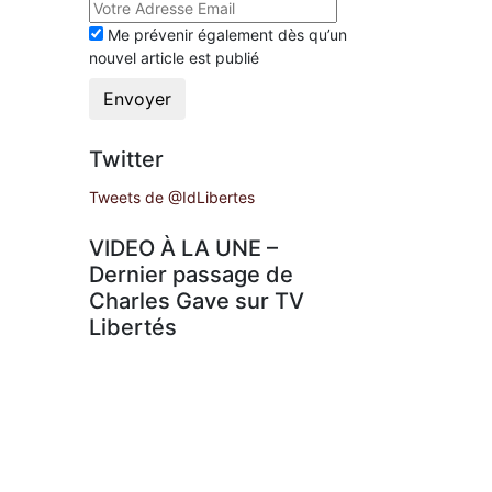
Me prévenir également dès qu’un
nouvel article est publié
Envoyer
Twitter
Tweets de @IdLibertes
VIDEO À LA UNE –
Dernier passage de
Charles Gave sur TV
Libertés