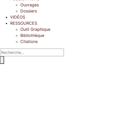
Ouvrages
Dossiers
VIDÉOS
RESSOURCES
Outil Graphique
Bibliothèque
Citations