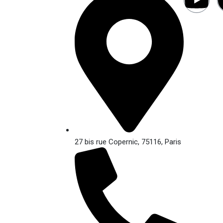
27 bis rue Copernic, 75116, Paris