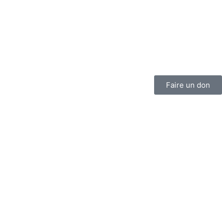
Faire un don