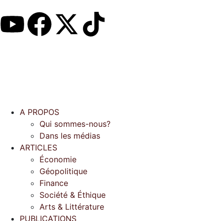
A PROPOS
Qui sommes-nous?
Dans les médias
ARTICLES
Économie
Géopolitique
Finance
Société & Éthique
Arts & Littérature
PUBLICATIONS