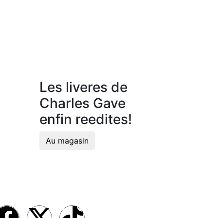
Les liveres de
Charles Gave
enfin reedites!
Au magasin