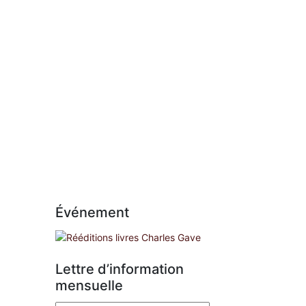
Événement
Lettre d’information
mensuelle