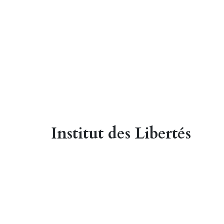
Institut des Libertés