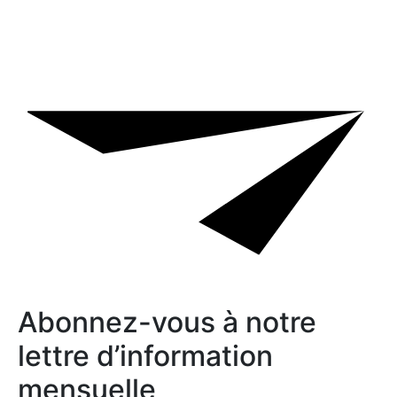
Abonnez-vous à notre
lettre d’information
mensuelle