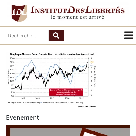
Événement