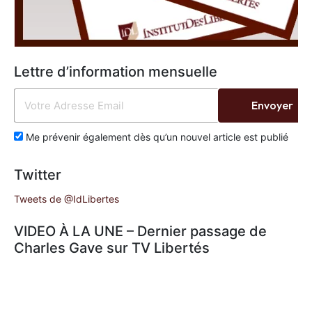
Lettre d’information mensuelle
Envoyer
Me prévenir également dès qu’un nouvel article est publié
Twitter
Tweets de @IdLibertes
VIDEO À LA UNE – Dernier passage de
Charles Gave sur TV Libertés