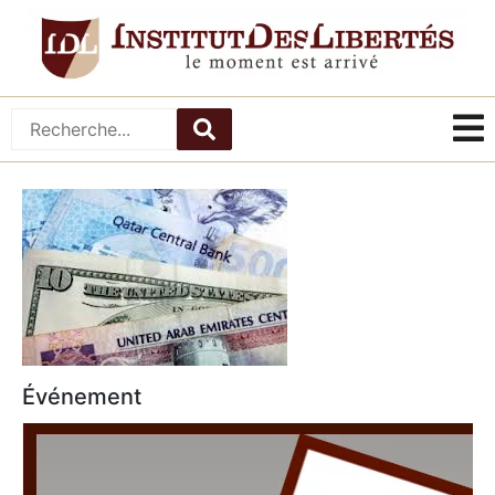
Événement