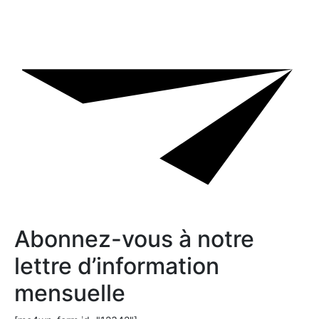
Abonnez-vous à notre
lettre d’information
mensuelle