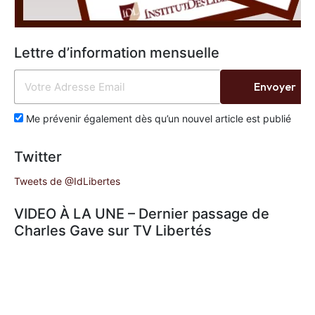
Lettre d’information mensuelle
Envoyer
Me prévenir également dès qu’un nouvel article est publié
Twitter
Tweets de @IdLibertes
VIDEO À LA UNE – Dernier passage de
Charles Gave sur TV Libertés