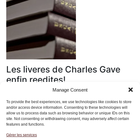
Les liveres de Charles Gave
enfin reedites!
Manage Consent
Au magasin
To provide the best experiences, we use technologies like cookies to store
and/or access device information. Consenting to these technologies will
allow us to process data such as browsing behavior or unique IDs on this
site. Not consenting or withdrawing consent, may adversely affect certain
features and functions.
Gérer les services