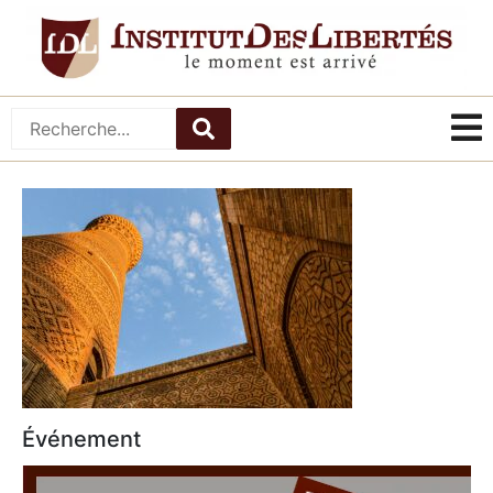
Événement