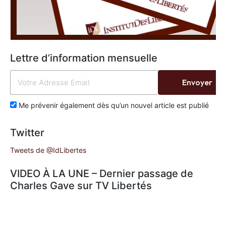
Lettre d’information mensuelle
Envoyer
Me prévenir également dès qu’un nouvel article est publié
Twitter
Tweets de @IdLibertes
VIDEO À LA UNE – Dernier passage de
Charles Gave sur TV Libertés