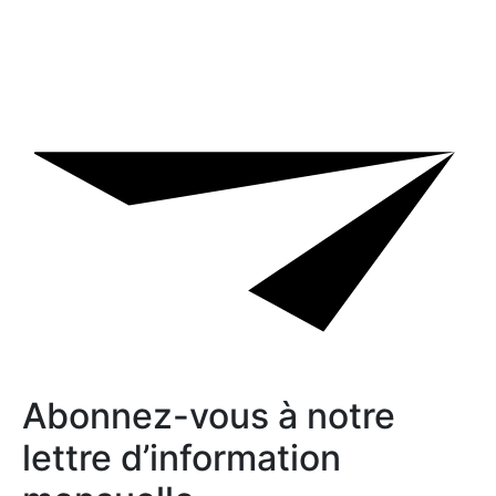
Abonnez-vous à notre
lettre d’information