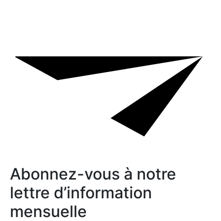
Abonnez-vous à notre
lettre d’information
mensuelle