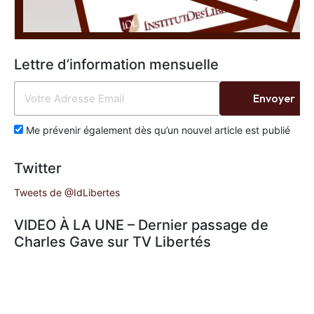
Lettre d’information mensuelle
Envoyer
Me prévenir également dès qu’un nouvel article est publié
Twitter
Tweets de @IdLibertes
VIDEO À LA UNE – Dernier passage de
Charles Gave sur TV Libertés