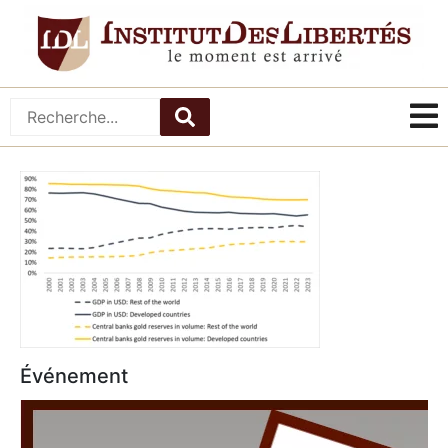
Événement