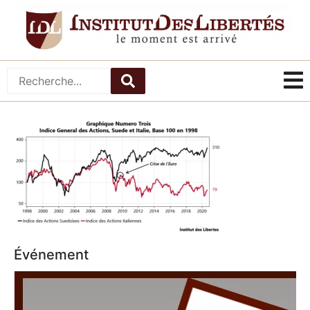
Événement