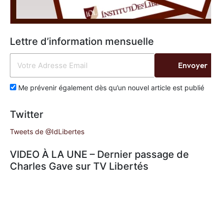
Lettre d’information mensuelle
Envoyer
Me prévenir également dès qu’un nouvel article est publié
Twitter
Tweets de @IdLibertes
VIDEO À LA UNE – Dernier passage de
Charles Gave sur TV Libertés