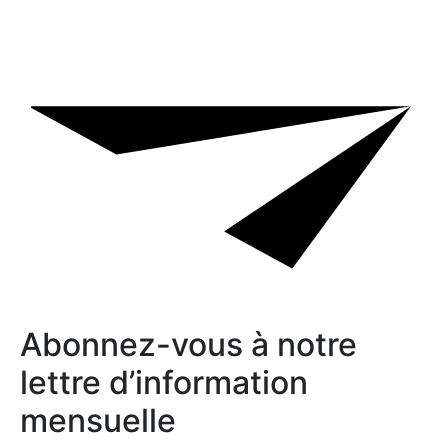
Abonnez-vous à notre
lettre d’information
mensuelle