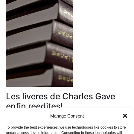
Les liveres de Charles Gave
enfin reedites!
Manage Consent
Au magasin
To provide the best experiences, we use technologies like cookies to store
and/or access device information. Consenting to these technologies will