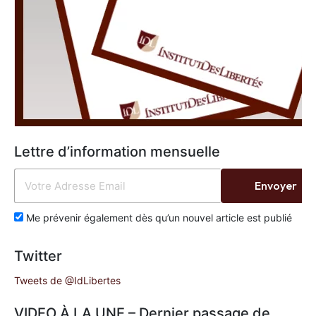
Lettre d’information mensuelle
Envoyer
Me prévenir également dès qu’un nouvel article est publié
Twitter
Tweets de @IdLibertes
VIDEO À LA UNE – Dernier passage de