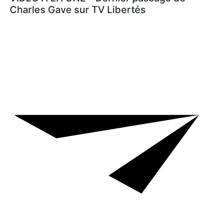
Charles Gave sur TV Libertés