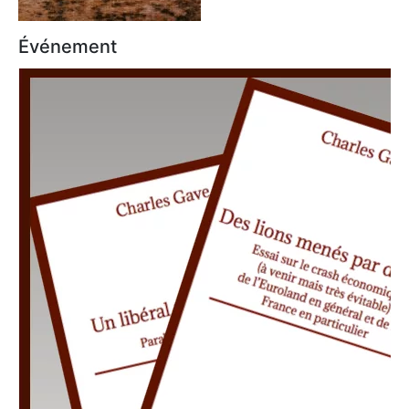
Événement