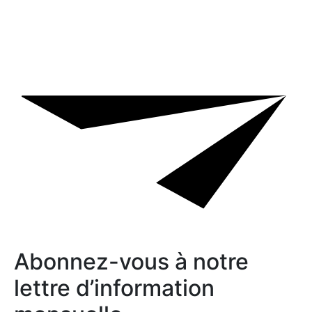
Abonnez-vous à notre
lettre d’information