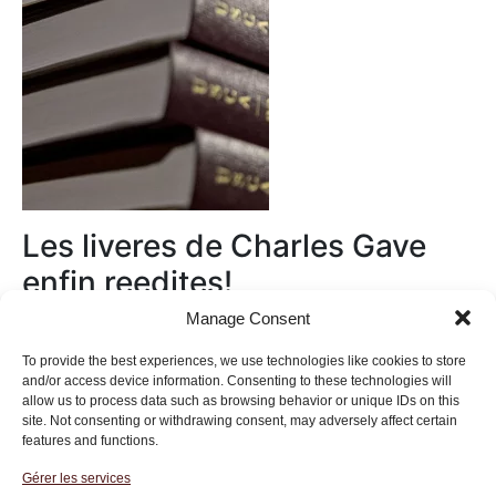
Les liveres de Charles Gave
enfin reedites!
Manage Consent
Au magasin
To provide the best experiences, we use technologies like cookies to store
and/or access device information. Consenting to these technologies will
allow us to process data such as browsing behavior or unique IDs on this
site. Not consenting or withdrawing consent, may adversely affect certain
features and functions.
Gérer les services