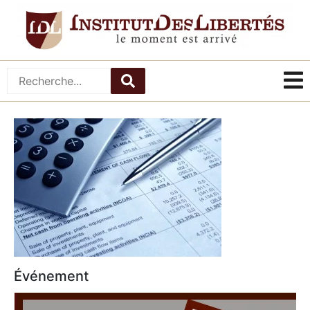
Événement