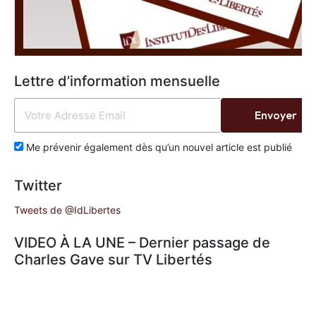
Lettre d’information mensuelle
Envoyer
Me prévenir également dès qu’un nouvel article est publié
Twitter
Tweets de @IdLibertes
VIDEO À LA UNE – Dernier passage de
Charles Gave sur TV Libertés