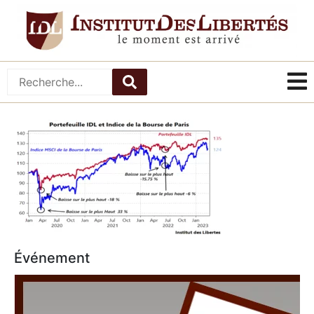
Événement