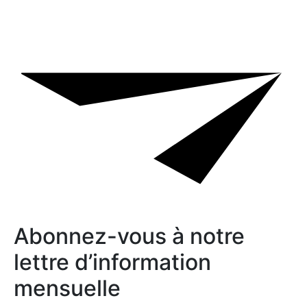
Abonnez-vous à notre
lettre d’information
mensuelle