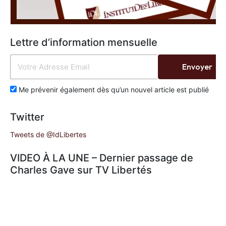
Lettre d’information mensuelle
Envoyer
Me prévenir également dès qu’un nouvel article est publié
Twitter
Tweets de @IdLibertes
VIDEO À LA UNE – Dernier passage de
Charles Gave sur TV Libertés