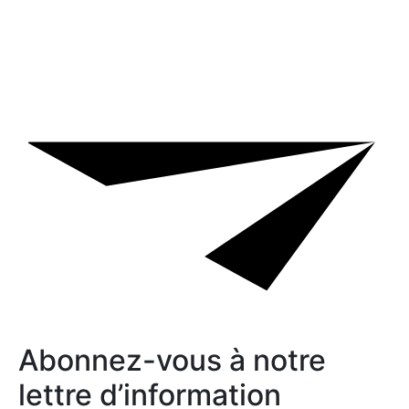
Abonnez-vous à notre
lettre d’information