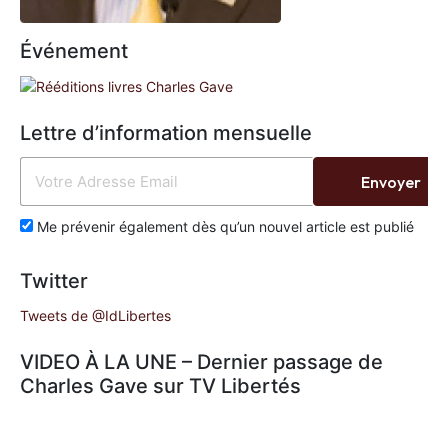
Événement
Lettre d’information mensuelle
Envoyer
Me prévenir également dès qu’un nouvel article est publié
Twitter
Tweets de @IdLibertes
VIDEO À LA UNE – Dernier passage de
Charles Gave sur TV Libertés