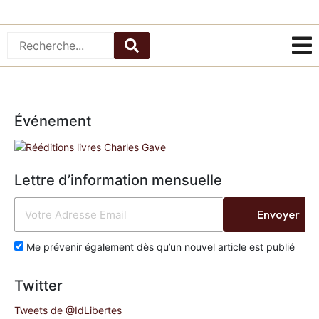
Événement
Lettre d’information mensuelle
Envoyer
Me prévenir également dès qu’un nouvel article est publié
Twitter
Tweets de @IdLibertes