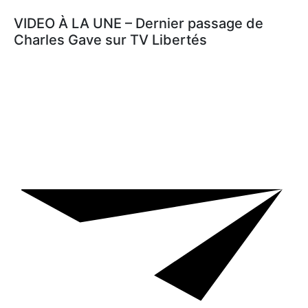
VIDEO À LA UNE – Dernier passage de
Charles Gave sur TV Libertés