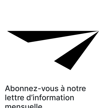
Abonnez-vous à notre
lettre d’information
mensuelle