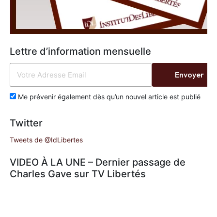
Lettre d’information mensuelle
Envoyer
Me prévenir également dès qu’un nouvel article est publié
Twitter
Tweets de @IdLibertes
VIDEO À LA UNE – Dernier passage de
Charles Gave sur TV Libertés