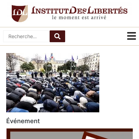
Événement