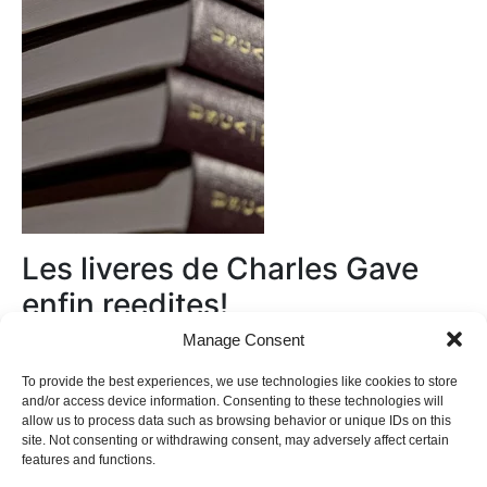
Les liveres de Charles Gave
enfin reedites!
Manage Consent
Au magasin
To provide the best experiences, we use technologies like cookies to store
and/or access device information. Consenting to these technologies will
allow us to process data such as browsing behavior or unique IDs on this
site. Not consenting or withdrawing consent, may adversely affect certain
features and functions.