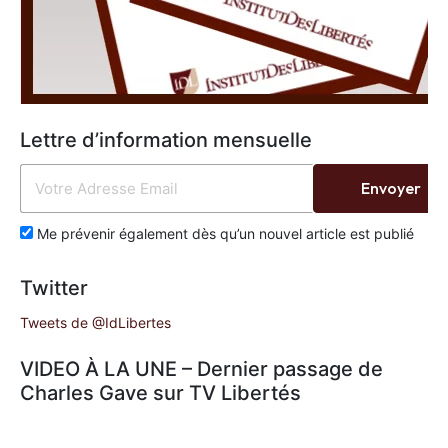
Lettre d’information mensuelle
Envoyer
Me prévenir également dès qu’un nouvel article est publié
Twitter
Tweets de @IdLibertes
VIDEO À LA UNE – Dernier passage de
Charles Gave sur TV Libertés