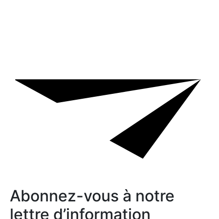
Abonnez-vous à notre
lettre d’information