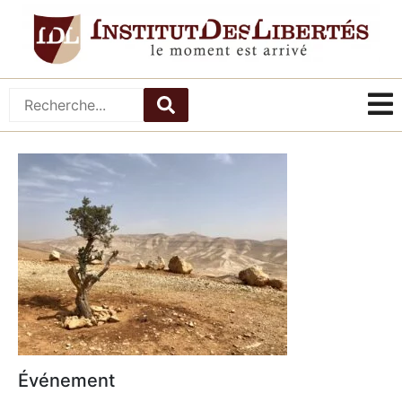
Événement