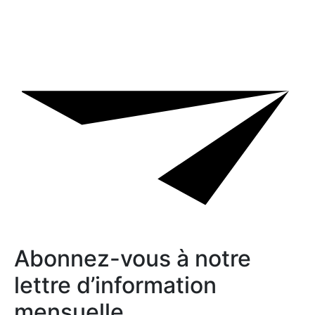
Abonnez-vous à notre
lettre d’information
mensuelle