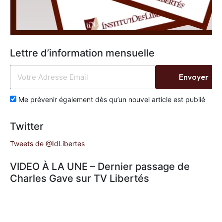
Lettre d’information mensuelle
Envoyer
Me prévenir également dès qu’un nouvel article est publié
Twitter
Tweets de @IdLibertes
VIDEO À LA UNE – Dernier passage de
Charles Gave sur TV Libertés