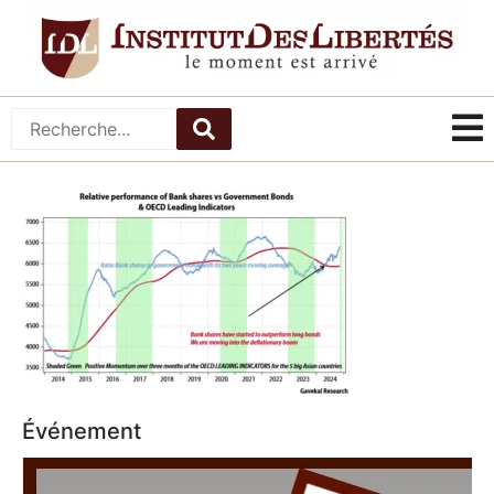
Événement