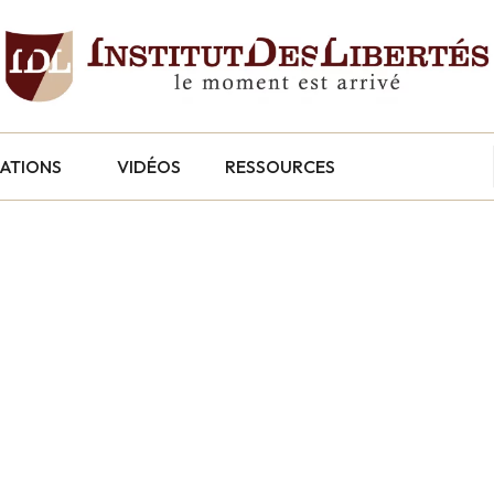
CATIONS
VIDÉOS
RESSOURCES