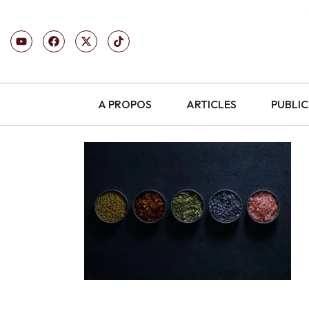
A PROPOS
ARTICLES
PUBLI