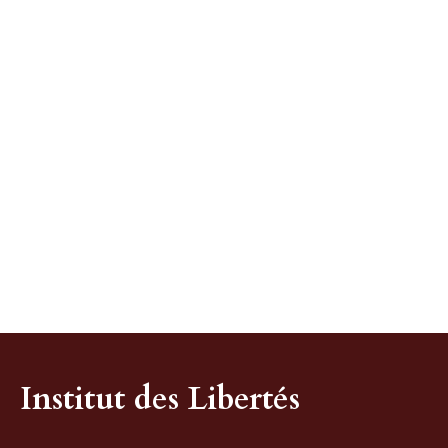
Institut des Libertés