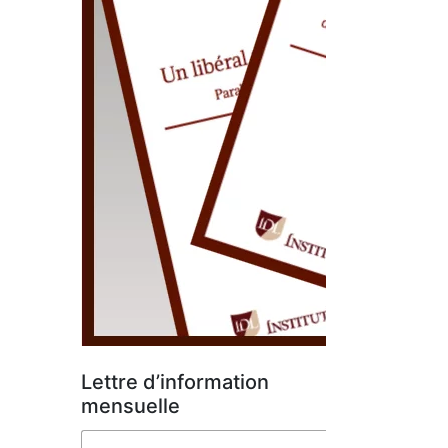
Lettre d’information
mensuelle