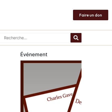
Faire un don
Événement