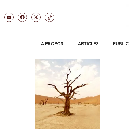
A PROPOS
ARTICLES
PUBLI