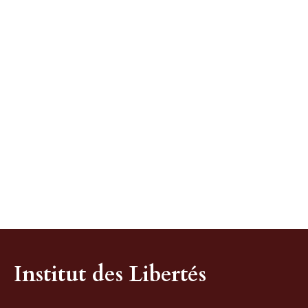
Institut des Libertés