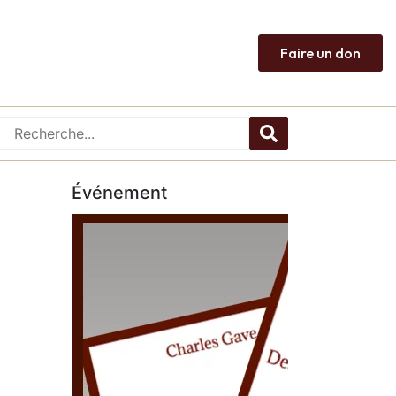
Faire un don
Événement