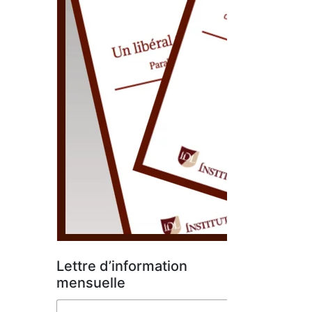
Lettre d’information
mensuelle