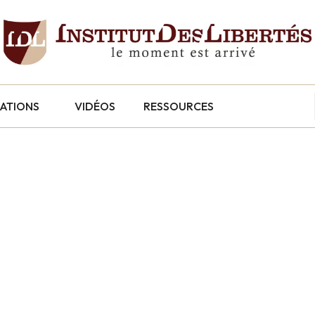
CATIONS
VIDÉOS
RESSOURCES