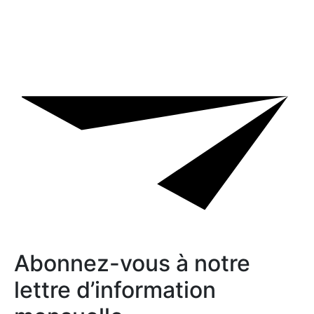
Abonnez-vous à notre
lettre d’information