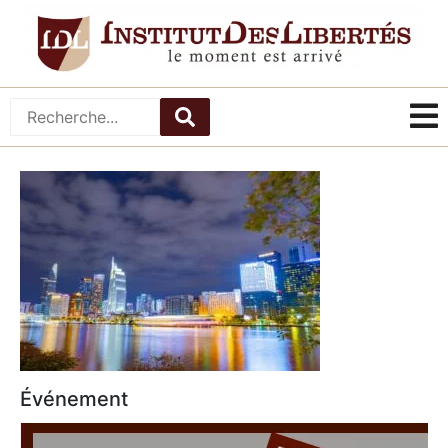
Événement