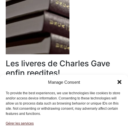
Les liveres de Charles Gave
enfin reedites!
Manage Consent
Au magasin
To provide the best experiences, we use technologies like cookies to store
and/or access device information. Consenting to these technologies will
allow us to process data such as browsing behavior or unique IDs on this
site. Not consenting or withdrawing consent, may adversely affect certain
features and functions.
Gérer les services