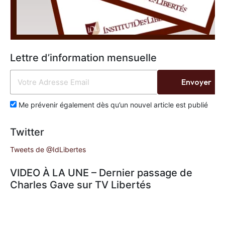
Lettre d’information mensuelle
Envoyer
Me prévenir également dès qu’un nouvel article est publié
Twitter
Tweets de @IdLibertes
VIDEO À LA UNE – Dernier passage de
Charles Gave sur TV Libertés