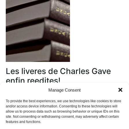
Les liveres de Charles Gave
enfin reedites!
Manage Consent
Au magasin
To provide the best experiences, we use technologies like cookies to store
and/or access device information. Consenting to these technologies will
allow us to process data such as browsing behavior or unique IDs on this
site. Not consenting or withdrawing consent, may adversely affect certain
features and functions.