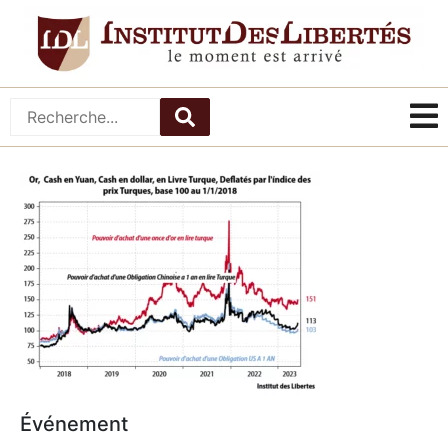
Événement