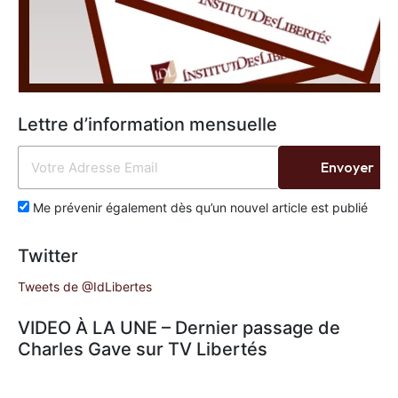
Lettre d’information mensuelle
Envoyer
Me prévenir également dès qu’un nouvel article est publié
Twitter
Tweets de @IdLibertes
VIDEO À LA UNE – Dernier passage de
Charles Gave sur TV Libertés