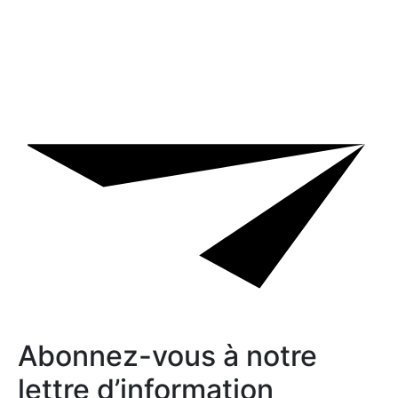
Abonnez-vous à notre
lettre d’information