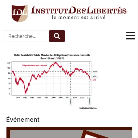
Événement