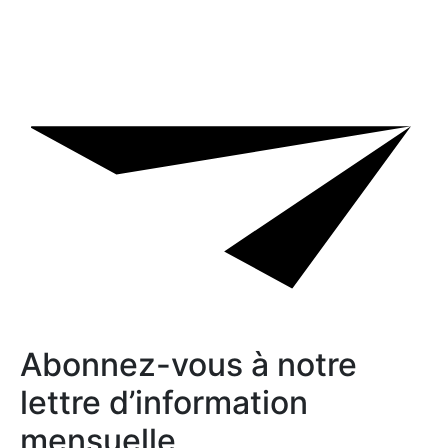
Abonnez-vous à notre
lettre d’information
mensuelle