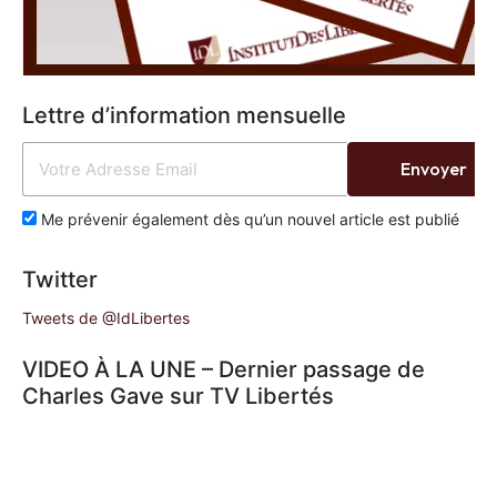
Lettre d’information mensuelle
Envoyer
Me prévenir également dès qu’un nouvel article est publié
Twitter
Tweets de @IdLibertes
VIDEO À LA UNE – Dernier passage de
Charles Gave sur TV Libertés