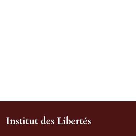
Institut des Libertés