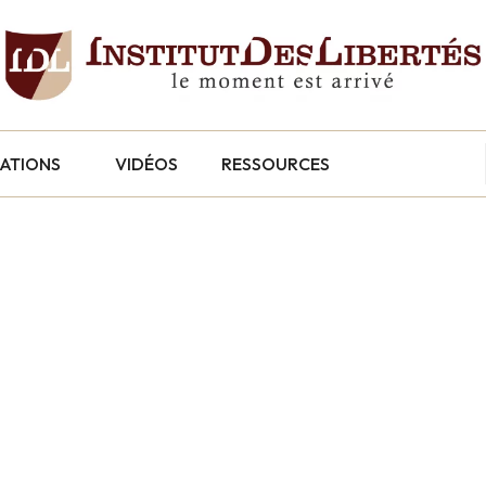
CATIONS
VIDÉOS
RESSOURCES