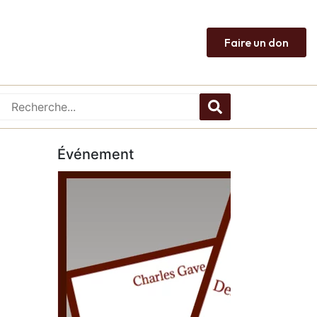
Faire un don
Événement