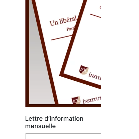
Lettre d’information
mensuelle