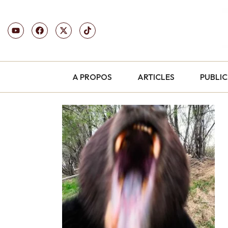
A PROPOS
ARTICLES
PUBLI