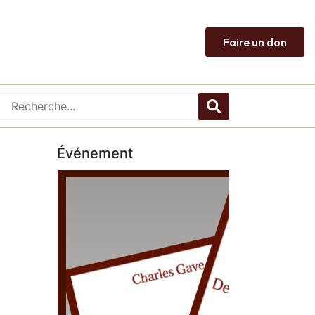
Faire un don
Événement