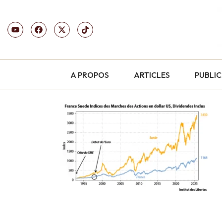
A PROPOS
ARTICLES
PUBLI