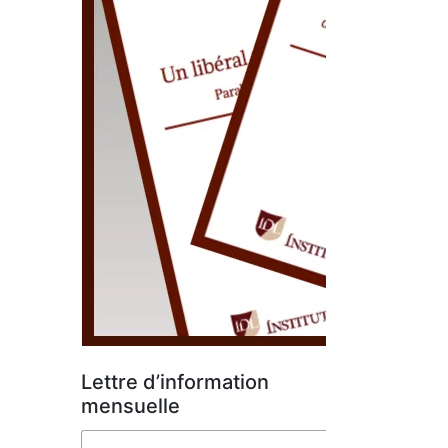
Lettre d’information
mensuelle