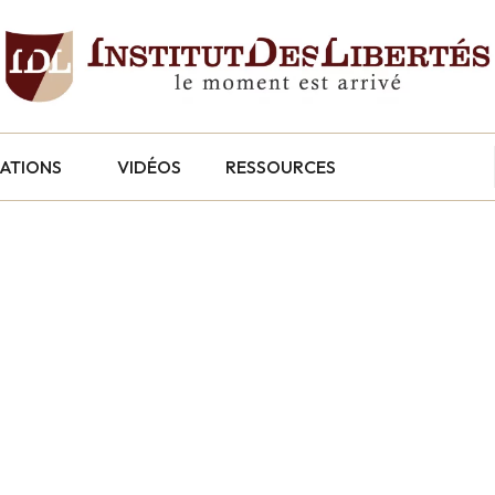
CATIONS
VIDÉOS
RESSOURCES