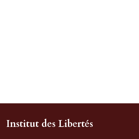
Institut des Libertés