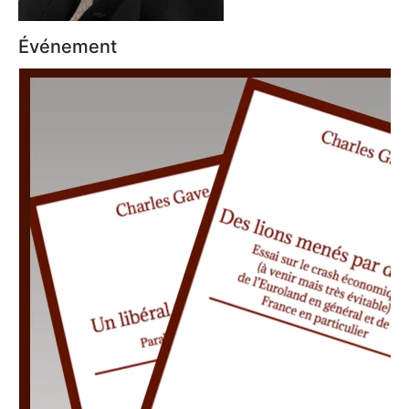
Événement