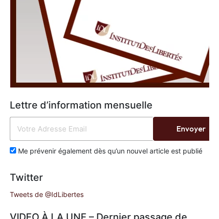
Lettre d’information mensuelle
Envoyer
Me prévenir également dès qu’un nouvel article est publié
Twitter
Tweets de @IdLibertes
VIDEO À LA UNE – Dernier passage de