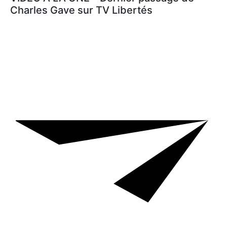
Charles Gave sur TV Libertés