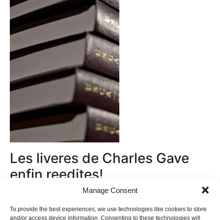
Les liveres de Charles Gave
enfin reedites!
Manage Consent
Au magasin
To provide the best experiences, we use technologies like cookies to store
and/or access device information. Consenting to these technologies will