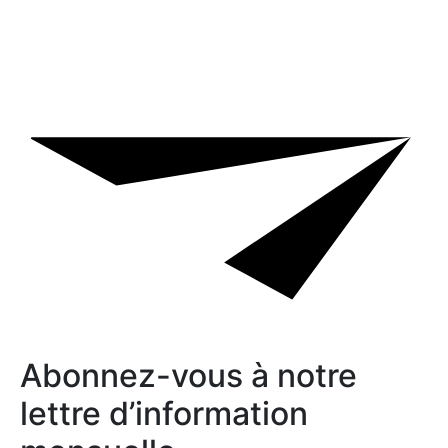
Abonnez-vous à notre
lettre d’information