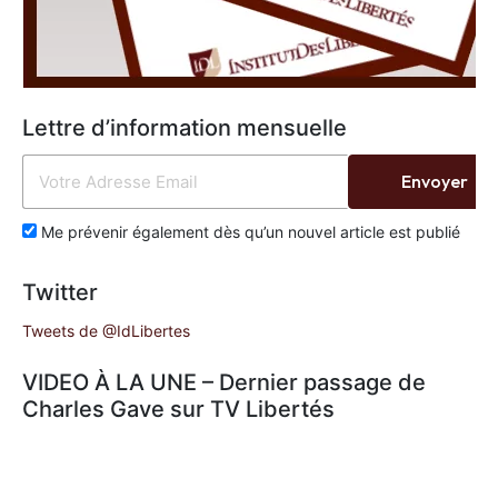
Lettre d’information mensuelle
Envoyer
Me prévenir également dès qu’un nouvel article est publié
Twitter
Tweets de @IdLibertes
VIDEO À LA UNE – Dernier passage de
Charles Gave sur TV Libertés