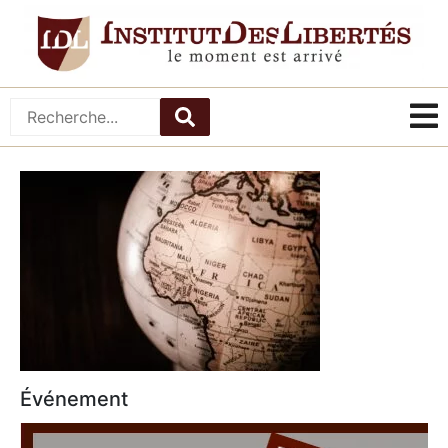
Événement