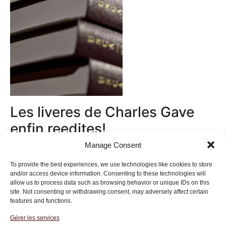
Les liveres de Charles Gave
enfin reedites!
Manage Consent
Au magasin
To provide the best experiences, we use technologies like cookies to store
and/or access device information. Consenting to these technologies will
allow us to process data such as browsing behavior or unique IDs on this
site. Not consenting or withdrawing consent, may adversely affect certain
features and functions.
Gérer les services