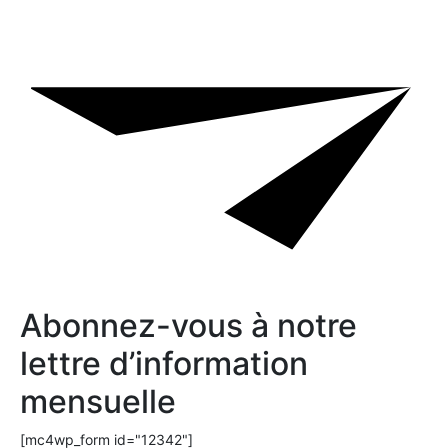
Abonnez-vous à notre
lettre d’information
mensuelle
[mc4wp_form id="12342"]