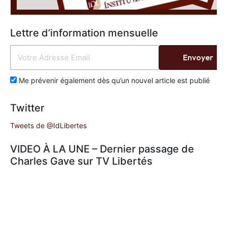
Lettre d’information mensuelle
Envoyer
Me prévenir également dès qu’un nouvel article est publié
Twitter
Tweets de @IdLibertes
VIDEO À LA UNE – Dernier passage de
Charles Gave sur TV Libertés