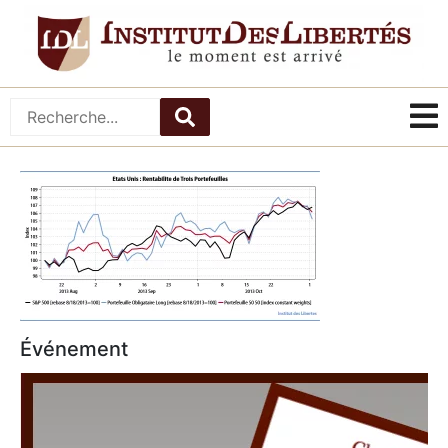
Événement