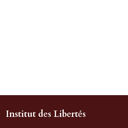
Institut des Libertés