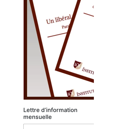
Lettre d’information
mensuelle