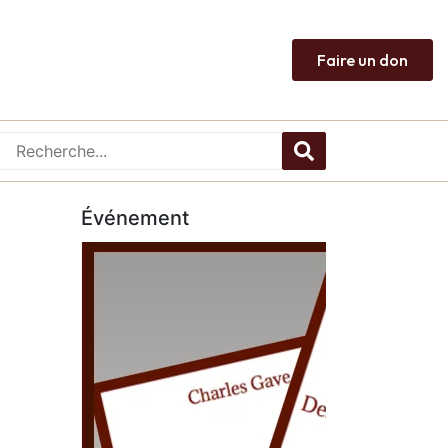
Faire un don
Événement