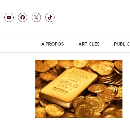
A PROPOS
ARTICLES
PUBLI