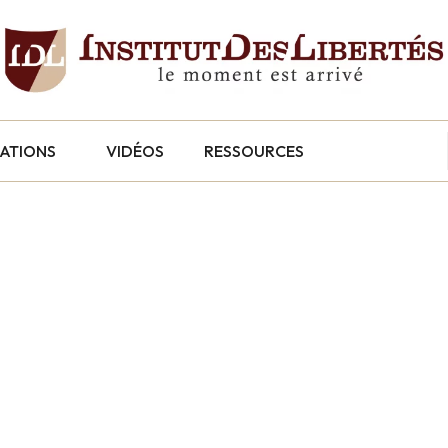
CATIONS
VIDÉOS
RESSOURCES